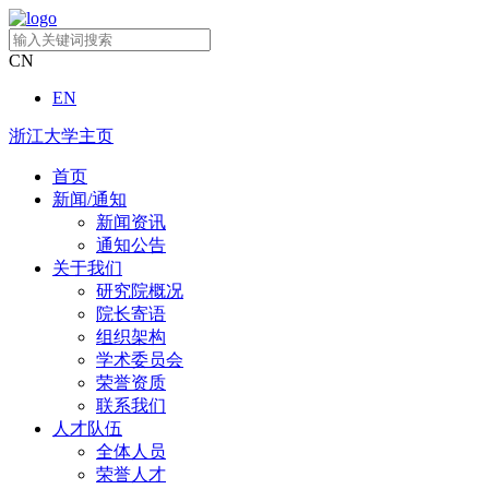
CN
EN
浙江大学主页
首页
新闻/通知
新闻资讯
通知公告
关于我们
研究院概况
院长寄语
组织架构
学术委员会
荣誉资质
联系我们
人才队伍
全体人员
荣誉人才