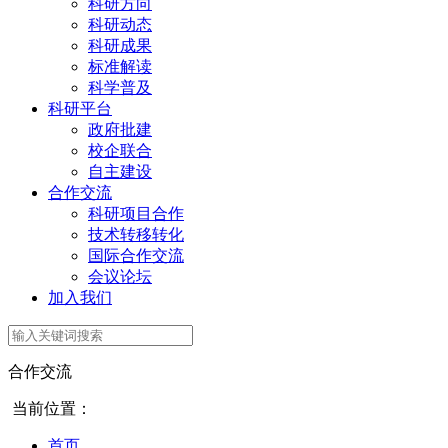
科研方向
科研动态
科研成果
标准解读
科学普及
科研平台
政府批建
校企联合
自主建设
合作交流
科研项目合作
技术转移转化
国际合作交流
会议论坛
加入我们
合作交流
当前位置：
首页