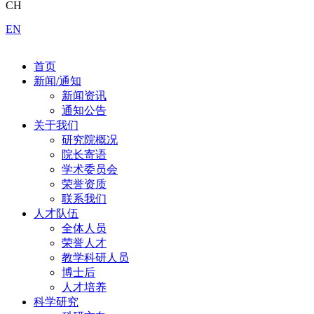
CH
EN
首页
新闻/通知
新闻资讯
通知公告
关于我们
研究院概况
院长寄语
学术委员会
荣誉资质
联系我们
人才队伍
全体人员
荣誉人才
教学科研人员
博士后
人才培养
科学研究