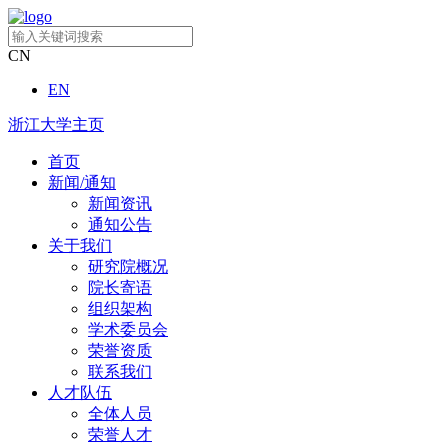
CN
EN
浙江大学主页
首页
新闻/通知
新闻资讯
通知公告
关于我们
研究院概况
院长寄语
组织架构
学术委员会
荣誉资质
联系我们
人才队伍
全体人员
荣誉人才