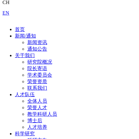
CH
EN
首页
新闻/通知
新闻资讯
通知公告
关于我们
研究院概况
院长寄语
学术委员会
荣誉资质
联系我们
人才队伍
全体人员
荣誉人才
教学科研人员
博士后
人才培养
科学研究