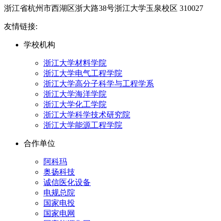
浙江省杭州市西湖区浙大路38号浙江大学玉泉校区 310027
友情链接:
学校机构
浙江大学材料学院
浙江大学电气工程学院
浙江大学高分子科学与工程学系
浙江大学海洋学院
浙江大学化工学院
浙江大学科学技术研究院
浙江大学能源工程学院
合作单位
阿科玛
奥扬科技
诚信医化设备
电规总院
国家电投
国家电网