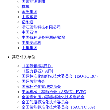
国家能源集团
杭氧
金洲集团
山东东宏
亿华通
浙江蓝能科技有限公司
中国石油
中国特种设备检测研究院
中集安瑞科
中集集团
其它相关单位
《国际氢能期刊》
《压力容器》期刊
国际标准化组织氢技术委员会（ISO/TC 197）
国际氢能协会
国家标准化管理委员会
美国机械工程师协会（ASME）PVPC
全国锅炉压力容器标准化技术委员会
全国气瓶标准化技术委员会
全国氢能标准化技术委员会（SAC/TC 309）