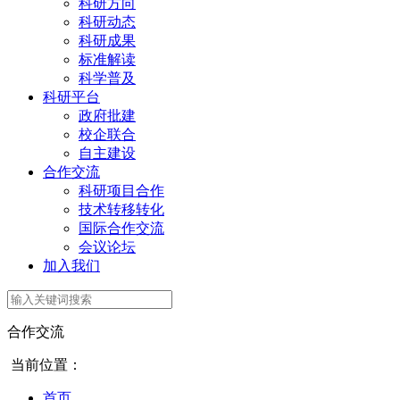
科研方向
科研动态
科研成果
标准解读
科学普及
科研平台
政府批建
校企联合
自主建设
合作交流
科研项目合作
技术转移转化
国际合作交流
会议论坛
加入我们
合作交流
当前位置：
首页