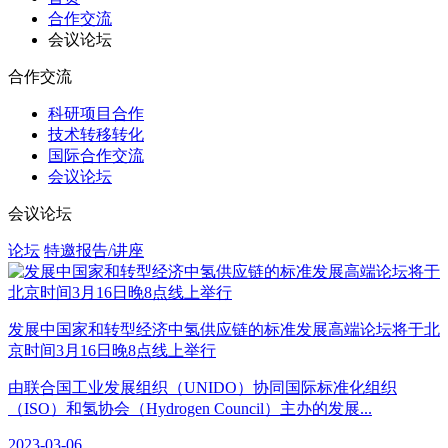
合作交流
会议论坛
合作交流
科研项目合作
技术转移转化
国际合作交流
会议论坛
会议论坛
论坛
特邀报告/讲座
发展中国家和转型经济中氢供应链的标准发展高端论坛将于北
京时间3月16日晚8点线上举行
由联合国工业发展组织（UNIDO）协同国际标准化组织
（ISO）和氢协会（Hydrogen Council）主办的发展...
2023-03-06