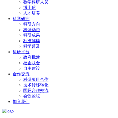
教学科研人员
博士后
人才培养
科学研究
科研方向
科研动态
科研成果
标准解读
科学普及
科研平台
政府批建
校企联合
自主建设
合作交流
科研项目合作
技术转移转化
国际合作交流
会议论坛
加入我们