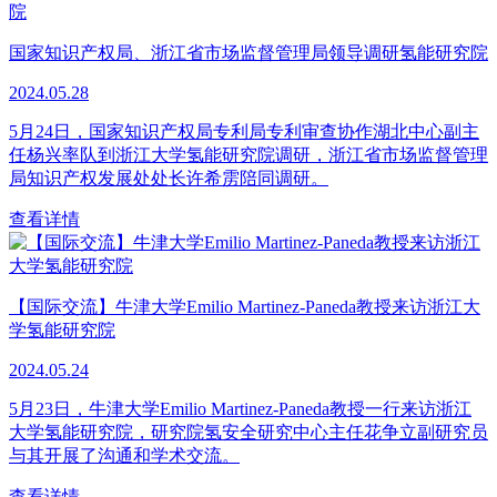
国家知识产权局、浙江省市场监督管理局领导调研氢能研究院
2024.05.28
5月24日，国家知识产权局专利局专利审查协作湖北中心副主
任杨兴率队到浙江大学氢能研究院调研，浙江省市场监督管理
局知识产权发展处处长许希雳陪同调研。
查看详情
【国际交流】牛津大学Emilio Martinez-Paneda教授来访浙江大
学氢能研究院
2024.05.24
5月23日，牛津大学Emilio Martinez-Paneda教授一行来访浙江
大学氢能研究院，研究院氢安全研究中心主任花争立副研究员
与其开展了沟通和学术交流。
查看详情