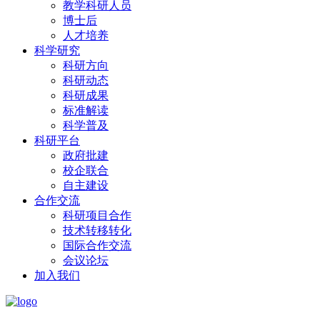
教学科研人员
博士后
人才培养
科学研究
科研方向
科研动态
科研成果
标准解读
科学普及
科研平台
政府批建
校企联合
自主建设
合作交流
科研项目合作
技术转移转化
国际合作交流
会议论坛
加入我们