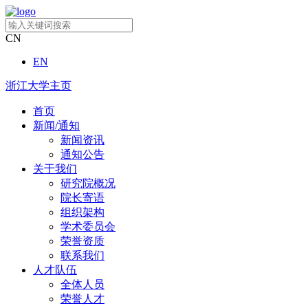
CN
EN
浙江大学主页
首页
新闻/通知
新闻资讯
通知公告
关于我们
研究院概况
院长寄语
组织架构
学术委员会
荣誉资质
联系我们
人才队伍
全体人员
荣誉人才