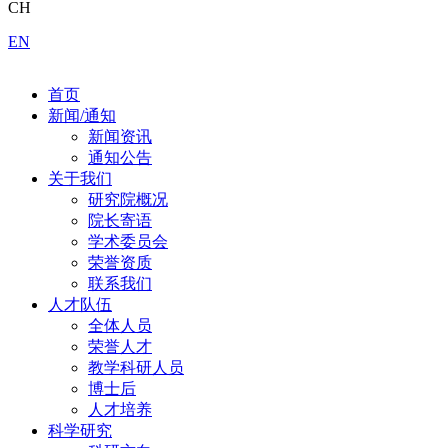
CH
EN
首页
新闻/通知
新闻资讯
通知公告
关于我们
研究院概况
院长寄语
学术委员会
荣誉资质
联系我们
人才队伍
全体人员
荣誉人才
教学科研人员
博士后
人才培养
科学研究