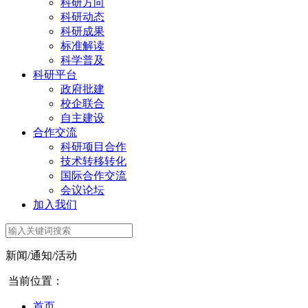
科研方向
科研动态
科研成果
标准解读
科学普及
科研平台
政府批建
校企联合
自主建设
合作交流
科研项目合作
技术转移转化
国际合作交流
会议论坛
加入我们
新闻/通知/活动
当前位置：
首页