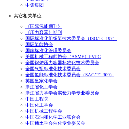
中集集团
其它相关单位
《国际氢能期刊》
《压力容器》期刊
国际标准化组织氢技术委员会（ISO/TC 197）
国际氢能协会
国家标准化管理委员会
美国机械工程师协会（ASME）PVPC
全国锅炉压力容器标准化技术委员会
全国气瓶标准化技术委员会
全国氢能标准化技术委员会（SAC/TC 309）
英国皇家化学会
浙江省化工学会
浙江省力学学会实验力学专业委员会
中国工程院
中国化工学会
中国机械工程学会
中国石油和化学工业联合会
中国稀土学会催化专业委员会