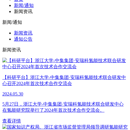
新闻/通知
新闻资讯
新闻/通知
新闻资讯
通知公告
新闻资讯
【科研平台】浙江大学-中集集团·安瑞科氢能技术联合研发中
心召开2024年首次技术合作交流会
2024.05.30
5月27日，浙江大学-中集集团·安瑞科氢能技术联合研发中心
在氢能研究院举行了2024年首次技术合作交流会。
查看详情