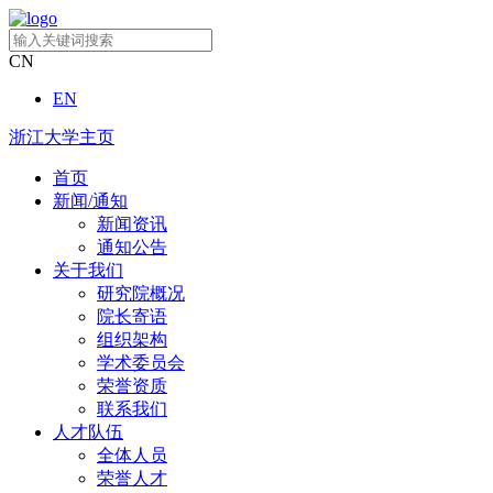
CN
EN
浙江大学主页
首页
新闻/通知
新闻资讯
通知公告
关于我们
研究院概况
院长寄语
组织架构
学术委员会
荣誉资质
联系我们
人才队伍
全体人员
荣誉人才