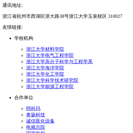
通讯地址:
浙江省杭州市西湖区浙大路38号浙江大学玉泉校区 310027
友情链接:
学校机构
浙江大学材料学院
浙江大学电气工程学院
浙江大学高分子科学与工程学系
浙江大学海洋学院
浙江大学化工学院
浙江大学科学技术研究院
浙江大学能源工程学院
合作单位
阿科玛
奥扬科技
诚信医化设备
电规总院