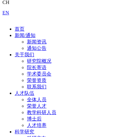
CH
EN
首页
新闻/通知
新闻资讯
通知公告
关于我们
研究院概况
院长寄语
学术委员会
荣誉资质
联系我们
人才队伍
全体人员
荣誉人才
教学科研人员
博士后
人才培养
科学研究