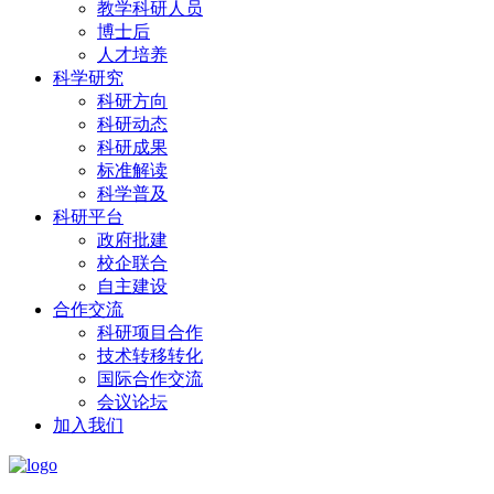
教学科研人员
博士后
人才培养
科学研究
科研方向
科研动态
科研成果
标准解读
科学普及
科研平台
政府批建
校企联合
自主建设
合作交流
科研项目合作
技术转移转化
国际合作交流
会议论坛
加入我们