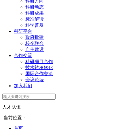
科研方向
科研动态
科研成果
标准解读
科学普及
科研平台
政府批建
校企联合
自主建设
合作交流
科研项目合作
技术转移转化
国际合作交流
会议论坛
加入我们
人才队伍
当前位置：
首页