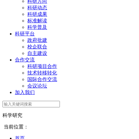
科研方向
科研动态
科研成果
标准解读
科学普及
科研平台
政府批建
校企联合
自主建设
合作交流
科研项目合作
技术转移转化
国际合作交流
会议论坛
加入我们
科学研究
当前位置：
首页