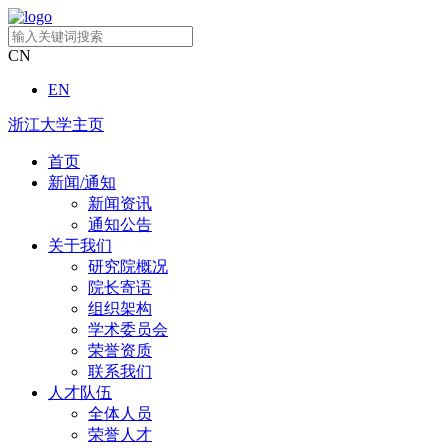
CN
EN
浙江大学主页
首页
新闻/通知
新闻资讯
通知公告
关于我们
研究院概况
院长寄语
组织架构
学术委员会
荣誉资质
联系我们
人才队伍
全体人员
荣誉人才