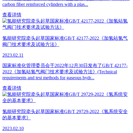
carbon fiber reinforced cylinders with a plas...
查看详情
氢能研究院牵头起草国家标准GB/T 42177-2022《加氢站氢气
阀门技术要求及试验方法》
2023.02.11
国家标准化管理委员会于2022年12月30日发布了GB/T 42177-
2022《加氢站氢气阀门技术要求及试验方法》(Technical
requirements and test methods for gaseous hydr...
查看详情
氢能研究院牵头起草国家标准GB/T 29729-2022《氢系统安全
的基本要求》
2023.02.10