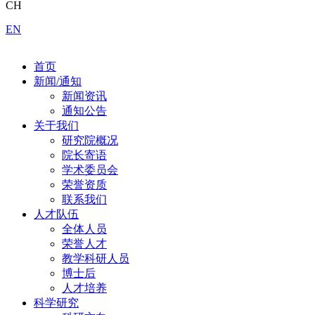
CH
EN
首页
新闻/通知
新闻资讯
通知公告
关于我们
研究院概况
院长寄语
学术委员会
荣誉资质
联系我们
人才队伍
全体人员
荣誉人才
教学科研人员
博士后
人才培养
科学研究