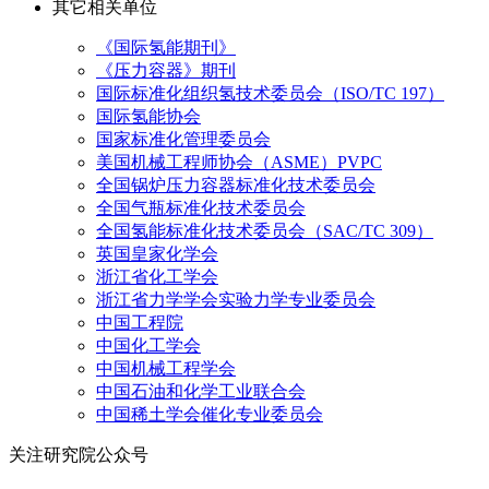
其它相关单位
《国际氢能期刊》
《压力容器》期刊
国际标准化组织氢技术委员会（ISO/TC 197）
国际氢能协会
国家标准化管理委员会
美国机械工程师协会（ASME）PVPC
全国锅炉压力容器标准化技术委员会
全国气瓶标准化技术委员会
全国氢能标准化技术委员会（SAC/TC 309）
英国皇家化学会
浙江省化工学会
浙江省力学学会实验力学专业委员会
中国工程院
中国化工学会
中国机械工程学会
中国石油和化学工业联合会
中国稀土学会催化专业委员会
关注研究院公众号