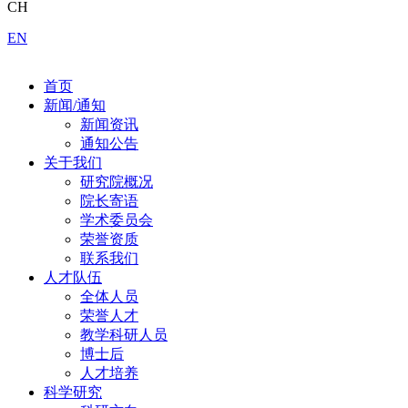
CH
EN
首页
新闻/通知
新闻资讯
通知公告
关于我们
研究院概况
院长寄语
学术委员会
荣誉资质
联系我们
人才队伍
全体人员
荣誉人才
教学科研人员
博士后
人才培养
科学研究