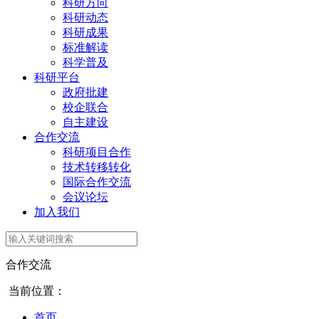
科研方向
科研动态
科研成果
标准解读
科学普及
科研平台
政府批建
校企联合
自主建设
合作交流
科研项目合作
技术转移转化
国际合作交流
会议论坛
加入我们
合作交流
当前位置：
首页