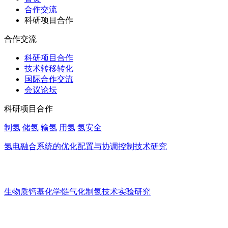
合作交流
科研项目合作
合作交流
科研项目合作
技术转移转化
国际合作交流
会议论坛
科研项目合作
制氢
储氢
输氢
用氢
氢安全
氢电融合系统的优化配置与协调控制技术研究
生物质钙基化学链气化制氢技术实验研究