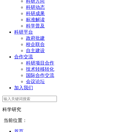
科研方向
科研动态
科研成果
标准解读
科学普及
科研平台
政府批建
校企联合
自主建设
合作交流
科研项目合作
技术转移转化
国际合作交流
会议论坛
加入我们
科学研究
当前位置：
首页