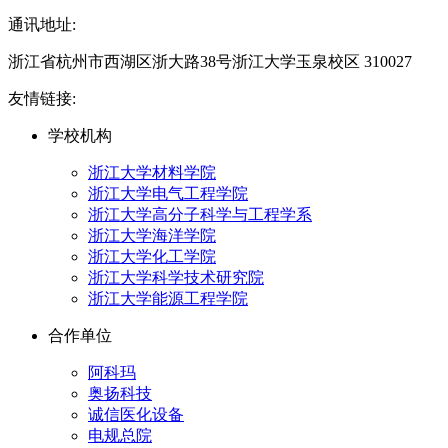
通讯地址:
浙江省杭州市西湖区浙大路38号浙江大学玉泉校区 310027
友情链接:
学校机构
浙江大学材料学院
浙江大学电气工程学院
浙江大学高分子科学与工程学系
浙江大学海洋学院
浙江大学化工学院
浙江大学科学技术研究院
浙江大学能源工程学院
合作单位
阿科玛
奥扬科技
诚信医化设备
电规总院