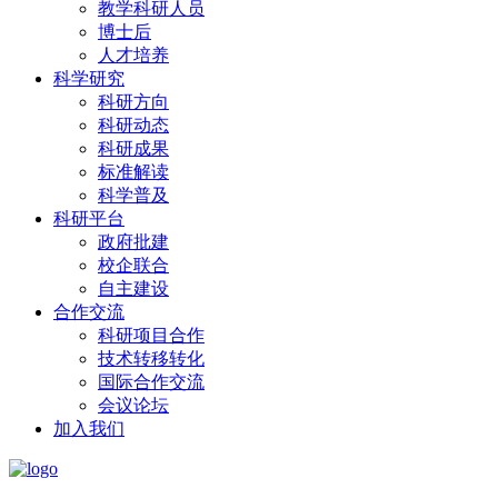
教学科研人员
博士后
人才培养
科学研究
科研方向
科研动态
科研成果
标准解读
科学普及
科研平台
政府批建
校企联合
自主建设
合作交流
科研项目合作
技术转移转化
国际合作交流
会议论坛
加入我们