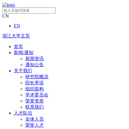
CN
EN
浙江大学主页
首页
新闻/通知
新闻资讯
通知公告
关于我们
研究院概况
院长寄语
组织架构
学术委员会
荣誉资质
联系我们
人才队伍
全体人员
荣誉人才