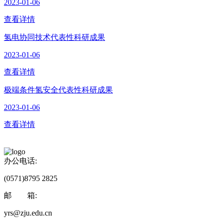
2023-01-06
查看详情
氢电协同技术代表性科研成果
2023-01-06
查看详情
极端条件氢安全代表性科研成果
2023-01-06
查看详情
办公电话:
(0571)8795 2825
邮 箱:
yrs@zju.edu.cn