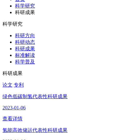
科学研究
科研成果
科学研究
科研方向
科研动态
科研成果
标准解读
科学普及
科研成果
论文
专利
绿色低碳制氢代表性科研成果
2023-01-06
查看详情
氢能高效储运代表性科研成果