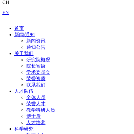
CH
EN
首页
新闻/通知
新闻资讯
通知公告
关于我们
研究院概况
院长寄语
学术委员会
荣誉资质
联系我们
人才队伍
全体人员
荣誉人才
教学科研人员
博士后
人才培养
科学研究