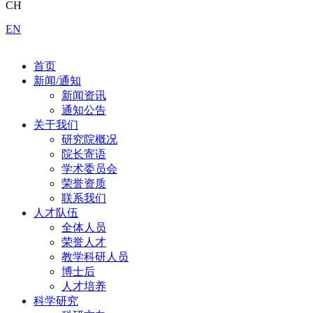
CH
EN
首页
新闻/通知
新闻资讯
通知公告
关于我们
研究院概况
院长寄语
学术委员会
荣誉资质
联系我们
人才队伍
全体人员
荣誉人才
教学科研人员
博士后
人才培养
科学研究