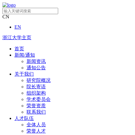
CN
EN
浙江大学主页
首页
新闻/通知
新闻资讯
通知公告
关于我们
研究院概况
院长寄语
组织架构
学术委员会
荣誉资质
联系我们
人才队伍
全体人员
荣誉人才