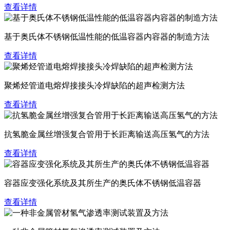
查看详情
基于奥氏体不锈钢低温性能的低温容器内容器的制造方法
查看详情
聚烯烃管道电熔焊接接头冷焊缺陷的超声检测方法
查看详情
抗氢脆金属丝增强复合管用于长距离输送高压氢气的方法
查看详情
容器应变强化系统及其所生产的奥氏体不锈钢低温容器
查看详情