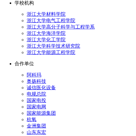
学校机构
浙江大学材料学院
浙江大学电气工程学院
浙江大学高分子科学与工程学系
浙江大学海洋学院
浙江大学化工学院
浙江大学科学技术研究院
浙江大学能源工程学院
合作单位
阿科玛
奥扬科技
诚信医化设备
电规总院
国家电投
国家电网
国家能源集团
杭氧
金洲集团
山东东宏