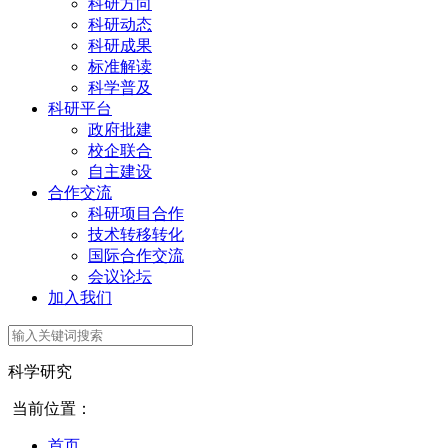
科研方向
科研动态
科研成果
标准解读
科学普及
科研平台
政府批建
校企联合
自主建设
合作交流
科研项目合作
技术转移转化
国际合作交流
会议论坛
加入我们
科学研究
当前位置：
首页