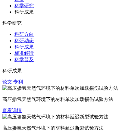
科学研究
科研成果
科学研究
科研方向
科研动态
科研成果
标准解读
科学普及
科研成果
论文
专利
高压掺氢天然气环境下的材料单次加载损伤试验方法
查看详情
高压掺氢天然气环境下的材料延迟断裂试验方法