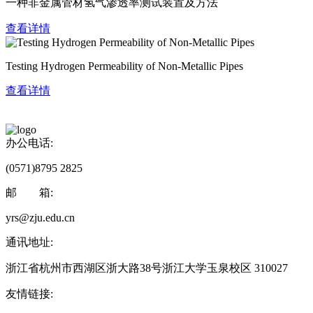
一种非金属管材氢气渗透率测试装置及方法
查看详情
Testing Hydrogen Permeability of Non-Metallic Pipes
查看详情
办公电话:
(0571)8795 2825
邮 箱:
yrs@zju.edu.cn
通讯地址:
浙江省杭州市西湖区浙大路38号浙江大学玉泉校区 310027
友情链接: