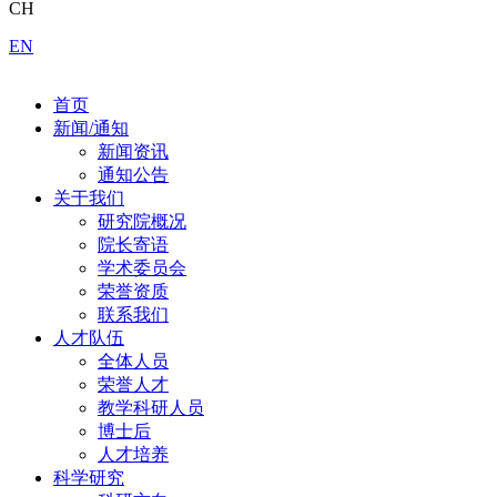
CH
EN
首页
新闻/通知
新闻资讯
通知公告
关于我们
研究院概况
院长寄语
学术委员会
荣誉资质
联系我们
人才队伍
全体人员
荣誉人才
教学科研人员
博士后
人才培养
科学研究