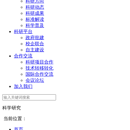
科研方向
科研动态
科研成果
标准解读
科学普及
科研平台
政府批建
校企联合
自主建设
合作交流
科研项目合作
技术转移转化
国际合作交流
会议论坛
加入我们
科学研究
当前位置：
首页