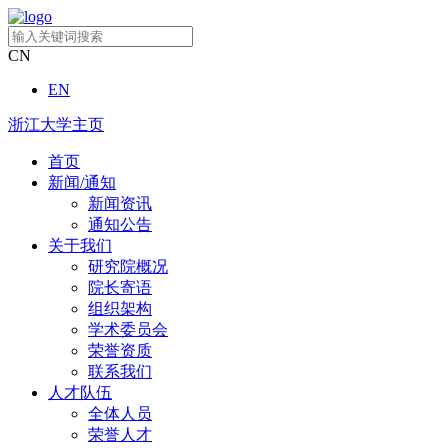
CN
EN
浙江大学主页
首页
新闻/通知
新闻资讯
通知公告
关于我们
研究院概况
院长寄语
组织架构
学术委员会
荣誉资质
联系我们
人才队伍
全体人员
荣誉人才