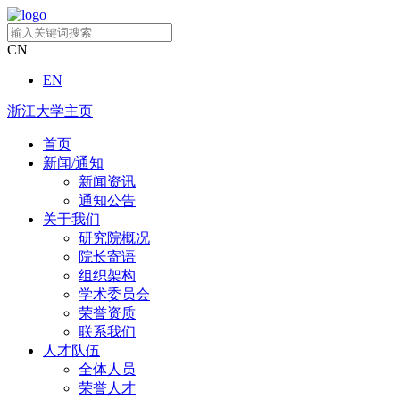
CN
EN
浙江大学主页
首页
新闻/通知
新闻资讯
通知公告
关于我们
研究院概况
院长寄语
组织架构
学术委员会
荣誉资质
联系我们
人才队伍
全体人员
荣誉人才