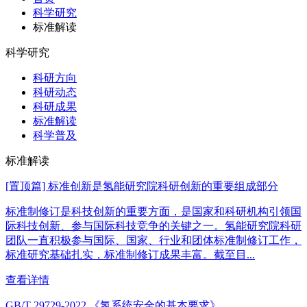
科学研究
标准解读
科学研究
科研方向
科研动态
科研成果
标准解读
科学普及
标准解读
[置顶篇] 标准创新是氢能研究院科研创新的重要组成部分
标准制修订是科技创新的重要方面，是国家和科研机构引领国
际科技创新、参与国际科技竞争的关键之一。氢能研究院科研
团队一直积极参与国际、国家、行业和团体标准制修订工作，
标准研究基础扎实，标准制修订成果丰富。截至目...
查看详情
GB/T 29729-2022 《氢系统安全的基本要求》