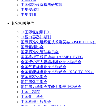
中国特种设备检测研究院
中集安瑞科
中集集团
其它相关单位
《国际氢能期刊》
《压力容器》期刊
国际标准化组织氢技术委员会（ISO/TC 197）
国际氢能协会
国家标准化管理委员会
美国机械工程师协会（ASME）PVPC
全国锅炉压力容器标准化技术委员会
全国气瓶标准化技术委员会
全国氢能标准化技术委员会（SAC/TC 309）
英国皇家化学会
浙江省化工学会
浙江省力学学会实验力学专业委员会
中国工程院
中国化工学会
中国机械工程学会