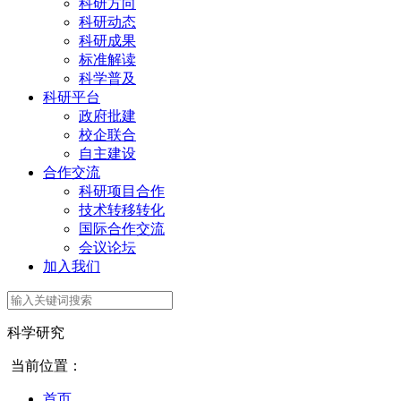
科研方向
科研动态
科研成果
标准解读
科学普及
科研平台
政府批建
校企联合
自主建设
合作交流
科研项目合作
技术转移转化
国际合作交流
会议论坛
加入我们
科学研究
当前位置：
首页