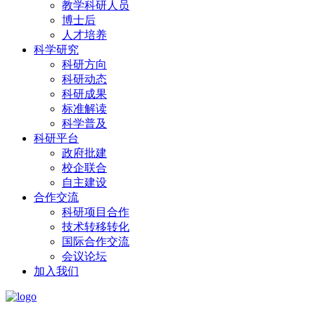
教学科研人员
博士后
人才培养
科学研究
科研方向
科研动态
科研成果
标准解读
科学普及
科研平台
政府批建
校企联合
自主建设
合作交流
科研项目合作
技术转移转化
国际合作交流
会议论坛
加入我们