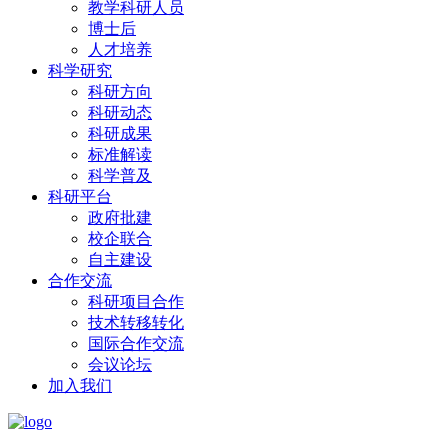
教学科研人员
博士后
人才培养
科学研究
科研方向
科研动态
科研成果
标准解读
科学普及
科研平台
政府批建
校企联合
自主建设
合作交流
科研项目合作
技术转移转化
国际合作交流
会议论坛
加入我们