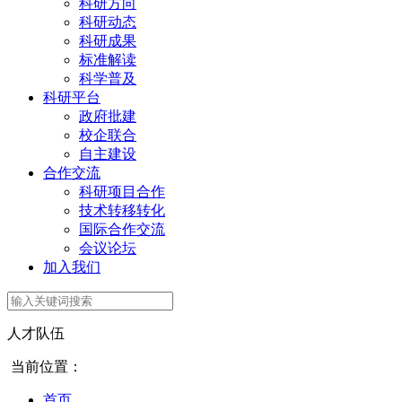
科研方向
科研动态
科研成果
标准解读
科学普及
科研平台
政府批建
校企联合
自主建设
合作交流
科研项目合作
技术转移转化
国际合作交流
会议论坛
加入我们
人才队伍
当前位置：
首页