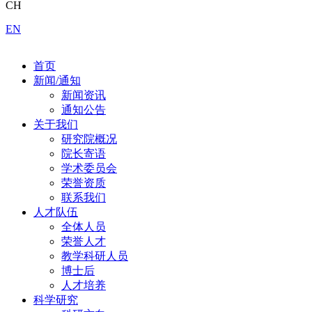
CH
EN
首页
新闻/通知
新闻资讯
通知公告
关于我们
研究院概况
院长寄语
学术委员会
荣誉资质
联系我们
人才队伍
全体人员
荣誉人才
教学科研人员
博士后
人才培养
科学研究