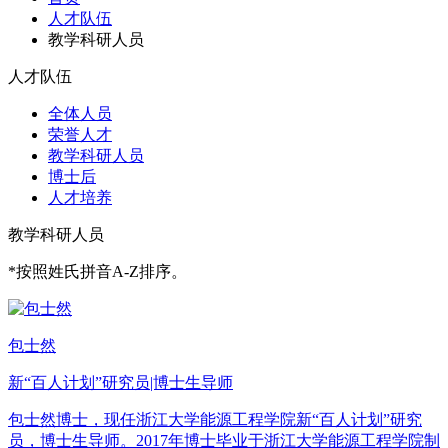
人才队伍
教学科研人员
人才队伍
全体人员
荣誉人才
教学科研人员
博士后
人才培养
教学科研人员
*按照姓氏拼音A-Z排序。
包士然
新“百人计划”研究员|博士生导师
包士然博士，现任浙江大学能源工程学院新“百人计划”研究
员，博士生导师。2017年博士毕业于浙江大学能源工程学院制