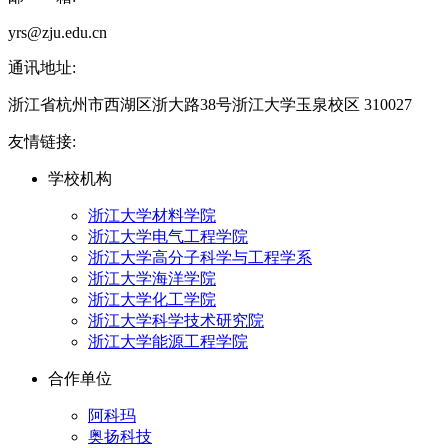
yrs@zju.edu.cn
通讯地址:
浙江省杭州市西湖区浙大路38号浙江大学玉泉校区 310027
友情链接:
学校机构
浙江大学材料学院
浙江大学电气工程学院
浙江大学高分子科学与工程学系
浙江大学海洋学院
浙江大学化工学院
浙江大学科学技术研究院
浙江大学能源工程学院
合作单位
阿科玛
奥扬科技