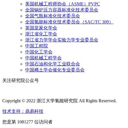
美国机械工程师协会（ASME）PVPC
全国锅炉压力容器标准化技术委员会
全国气瓶标准化技术委员会
全国氢能标准化技术委员会（SAC/TC 309）
英国皇家化学会
浙江省化工学会
浙江省力学学会实验力学专业委员会
中国工程院
中国化工学会
中国机械工程学会
中国石油和化学工业联合会
中国稀土学会催化专业委员会
关注研究院公众号
Copyright © 2022 浙江大学氢能研究院 All Rights Reserved.
技术支持：鼎易科技
您是第 1081277 位访问者