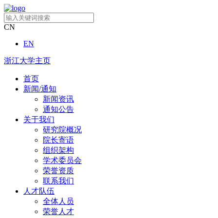
CN
EN
浙江大学主页
首页
新闻/通知
新闻资讯
通知公告
关于我们
研究院概况
院长寄语
组织架构
学术委员会
荣誉资质
联系我们
人才队伍
全体人员
荣誉人才