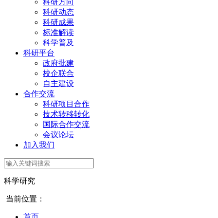
科研方向
科研动态
科研成果
标准解读
科学普及
科研平台
政府批建
校企联合
自主建设
合作交流
科研项目合作
技术转移转化
国际合作交流
会议论坛
加入我们
科学研究
当前位置：
首页