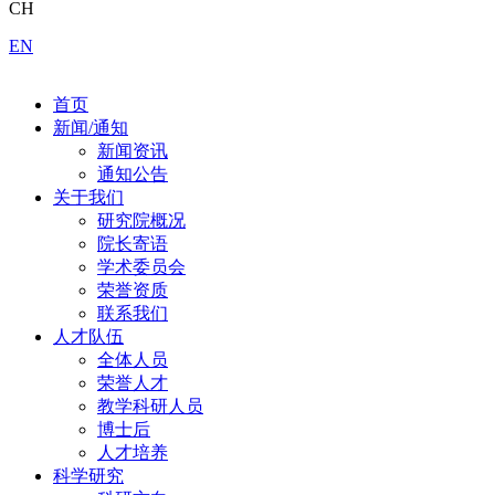
CH
EN
首页
新闻/通知
新闻资讯
通知公告
关于我们
研究院概况
院长寄语
学术委员会
荣誉资质
联系我们
人才队伍
全体人员
荣誉人才
教学科研人员
博士后
人才培养
科学研究