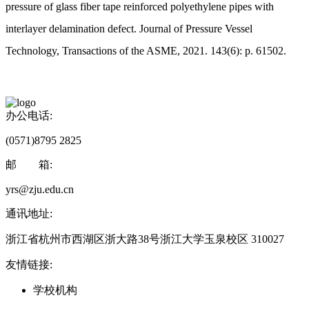
pressure of glass fiber tape reinforced polyethylene pipes with
interlayer delamination defect. Journal of Pressure Vessel
Technology, Transactions of the ASME, 2021. 143(6): p. 61502.
办公电话:
(0571)8795 2825
邮 箱:
yrs@zju.edu.cn
通讯地址:
浙江省杭州市西湖区浙大路38号浙江大学玉泉校区 310027
友情链接:
学校机构