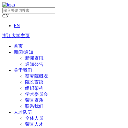
CN
EN
浙江大学主页
首页
新闻/通知
新闻资讯
通知公告
关于我们
研究院概况
院长寄语
组织架构
学术委员会
荣誉资质
联系我们
人才队伍
全体人员
荣誉人才