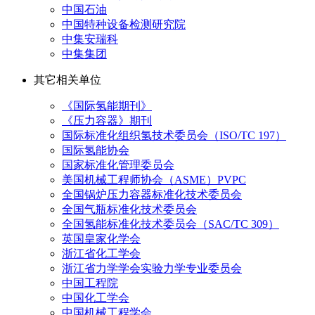
中国石油
中国特种设备检测研究院
中集安瑞科
中集集团
其它相关单位
《国际氢能期刊》
《压力容器》期刊
国际标准化组织氢技术委员会（ISO/TC 197）
国际氢能协会
国家标准化管理委员会
美国机械工程师协会（ASME）PVPC
全国锅炉压力容器标准化技术委员会
全国气瓶标准化技术委员会
全国氢能标准化技术委员会（SAC/TC 309）
英国皇家化学会
浙江省化工学会
浙江省力学学会实验力学专业委员会
中国工程院
中国化工学会
中国机械工程学会