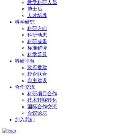
教学科研人员
博士后
人才培养
科学研究
科研方向
科研动态
科研成果
标准解读
科学普及
科研平台
政府批建
校企联合
自主建设
合作交流
科研项目合作
技术转移转化
国际合作交流
会议论坛
加入我们