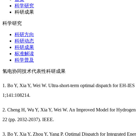
科学研究
科研成果
科学研究
科研方向
科研动态
科研成果
标准解读
科学普及
氢电协同技术代表性科研成果
1. Bo Y, Xia Y, Wei W. Ultra-short-term optimal dispatch for EH-IES 
1;141:108214.
2. Cheng H, Wu Y, Xia Y, Wei W. An Improved Model for Hydrogen Pr
22 (pp. 2032-2037). IEEE.
3. Bo Y, Xia Y, Zhou Y, Yang P. Optimal Dispatch for Integrated E