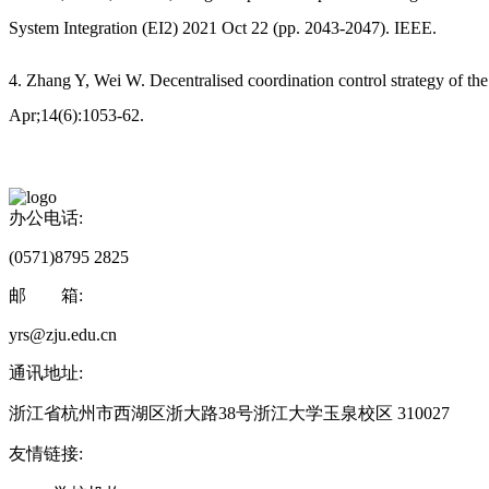
System Integration (EI2) 2021 Oct 22 (pp. 2043-2047). IEEE.
4. Zhang Y, Wei W. Decentralised coordination control strategy of t
Apr;14(6):1053-62.
办公电话:
(0571)8795 2825
邮 箱:
yrs@zju.edu.cn
通讯地址:
浙江省杭州市西湖区浙大路38号浙江大学玉泉校区 310027
友情链接: