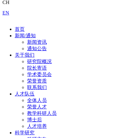
CH
EN
首页
新闻/通知
新闻资讯
通知公告
关于我们
研究院概况
院长寄语
学术委员会
荣誉资质
联系我们
人才队伍
全体人员
荣誉人才
教学科研人员
博士后
人才培养
科学研究