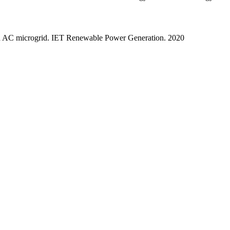
nded AC microgrid. IET Renewable Power Generation. 2020