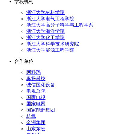
学校机构
浙江大学材料学院
浙江大学电气工程学院
浙江大学高分子科学与工程学系
浙江大学海洋学院
浙江大学化工学院
浙江大学科学技术研究院
浙江大学能源工程学院
合作单位
阿科玛
奥扬科技
诚信医化设备
电规总院
国家电投
国家电网
国家能源集团
杭氧
金洲集团
山东东宏