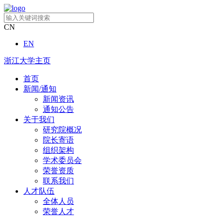
CN
EN
浙江大学主页
首页
新闻/通知
新闻资讯
通知公告
关于我们
研究院概况
院长寄语
组织架构
学术委员会
荣誉资质
联系我们
人才队伍
全体人员
荣誉人才