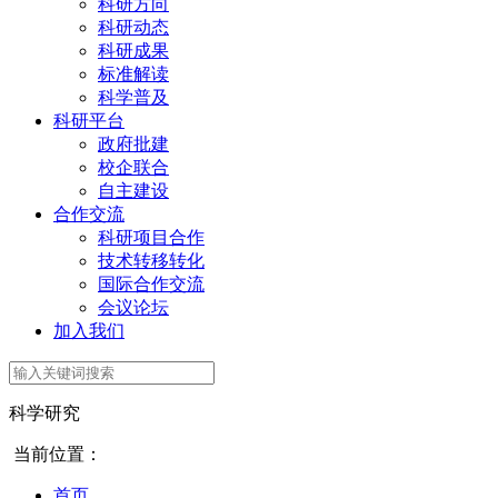
科研方向
科研动态
科研成果
标准解读
科学普及
科研平台
政府批建
校企联合
自主建设
合作交流
科研项目合作
技术转移转化
国际合作交流
会议论坛
加入我们
科学研究
当前位置：
首页