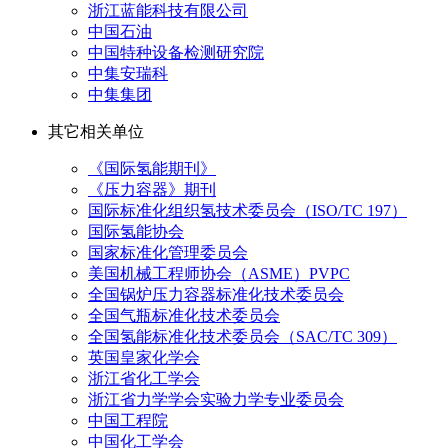
浙江蓝能科技有限公司
中国石油
中国特种设备检测研究院
中集安瑞科
中集集团
其它相关单位
《国际氢能期刊》
《压力容器》期刊
国际标准化组织氢技术委员会（ISO/TC 197）
国际氢能协会
国家标准化管理委员会
美国机械工程师协会（ASME）PVPC
全国锅炉压力容器标准化技术委员会
全国气瓶标准化技术委员会
全国氢能标准化技术委员会（SAC/TC 309）
英国皇家化学会
浙江省化工学会
浙江省力学学会实验力学专业委员会
中国工程院
中国化工学会