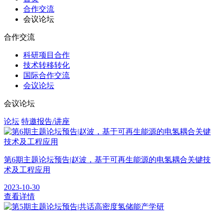
合作交流
会议论坛
合作交流
科研项目合作
技术转移转化
国际合作交流
会议论坛
会议论坛
论坛
特邀报告/讲座
第6期主题论坛预告|赵波，基于可再生能源的电氢耦合关键技
术及工程应用
2023-10-30
查看详情