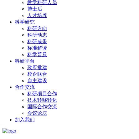
教学科研人员
博士后
人才培养
科学研究
科研方向
科研动态
科研成果
标准解读
科学普及
科研平台
政府批建
校企联合
自主建设
合作交流
科研项目合作
技术转移转化
国际合作交流
会议论坛
加入我们