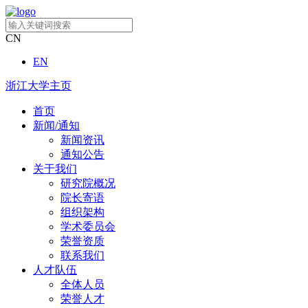
CN
EN
浙江大学主页
首页
新闻/通知
新闻资讯
通知公告
关于我们
研究院概况
院长寄语
组织架构
学术委员会
荣誉资质
联系我们
人才队伍
全体人员
荣誉人才