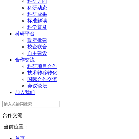
科研方向
科研动态
科研成果
标准解读
科学普及
科研平台
政府批建
校企联合
自主建设
合作交流
科研项目合作
技术转移转化
国际合作交流
会议论坛
加入我们
合作交流
当前位置：
首页