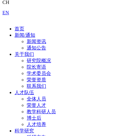
CH
EN
首页
新闻/通知
新闻资讯
通知公告
关于我们
研究院概况
院长寄语
学术委员会
荣誉资质
联系我们
人才队伍
全体人员
荣誉人才
教学科研人员
博士后
人才培养
科学研究