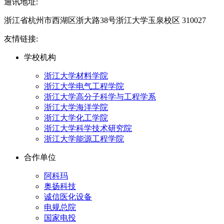
通讯地址:
浙江省杭州市西湖区浙大路38号浙江大学玉泉校区 310027
友情链接:
学校机构
浙江大学材料学院
浙江大学电气工程学院
浙江大学高分子科学与工程学系
浙江大学海洋学院
浙江大学化工学院
浙江大学科学技术研究院
浙江大学能源工程学院
合作单位
阿科玛
奥扬科技
诚信医化设备
电规总院
国家电投