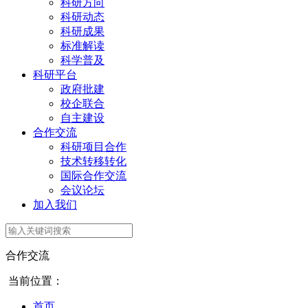
科研方向
科研动态
科研成果
标准解读
科学普及
科研平台
政府批建
校企联合
自主建设
合作交流
科研项目合作
技术转移转化
国际合作交流
会议论坛
加入我们
合作交流
当前位置：
首页