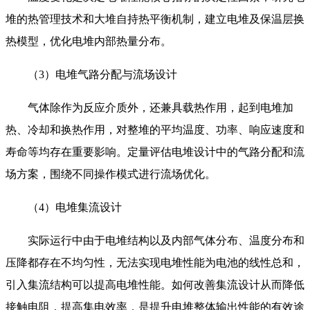
堆的热管理技术和大堆自持热平衡机制，建立电堆及保温层换
热模型，优化电堆内部热量分布。
（3）电堆气路分配与流场设计
气体除作为反应介质外，还兼具载热作用，起到电堆加
热、冷却和换热作用，对整堆的平均温度、功率、响应速度和
寿命等均存在重要影响。定量评估电堆设计中的气路分配和流
场方案，围绕不同操作模式进行流场优化。
（4）电堆集流设计
实际运行中由于电堆结构以及内部气体分布、温度分布和
压降都存在不均匀性，无法实现电堆性能为电池的线性总和，
引入集流结构可以提高电堆性能。如何改善集流设计从而降低
接触电阻，提高集电效率，是提升电堆整体输出性能的有效途