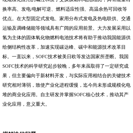
换率高、发电/电解可逆、燃料适应性强、高温余热可回收等
优点。在大型固定式发电、家用分布式发电及热电联供、交通
运输及调峰储能等领域具有广阔的应用前景。大力发展采用以
氢为主体的固体氧化物燃料电池技术将有助于推动我国能源供
给侧结构性改革，加速实现碳达峰、碳中和能源技术改革目
标。一直以来，SOFC技术被美日欧等发达国家所垄断。我国
SOFC技术的科学研究起步较晚，多年来虽取得了一定研究成
果，但主要偏向于新材料开发，与实际应用相结合的关键技术
研究相对薄弱，致使产业化进程缓慢，迄今尚未形成规模化电
堆的商业化应用。自主研发并掌握SOFC核心技术，推动其产
业化应用，意义重大。