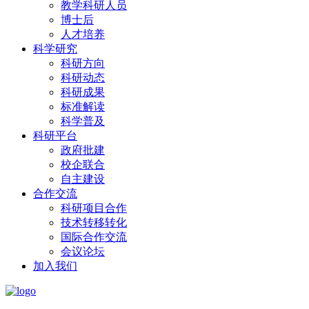
教学科研人员
博士后
人才培养
科学研究
科研方向
科研动态
科研成果
标准解读
科学普及
科研平台
政府批建
校企联合
自主建设
合作交流
科研项目合作
技术转移转化
国际合作交流
会议论坛
加入我们