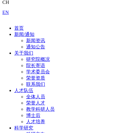
CH
EN
首页
新闻/通知
新闻资讯
通知公告
关于我们
研究院概况
院长寄语
学术委员会
荣誉资质
联系我们
人才队伍
全体人员
荣誉人才
教学科研人员
博士后
人才培养
科学研究