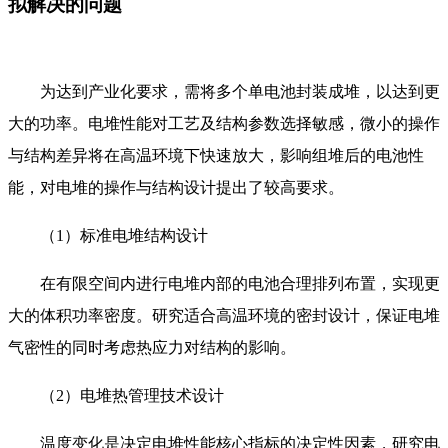
拟解决的问题
为达到产业化要求，需将多个单电池封装成堆，以达到更
大的功率。电堆性能对工艺及结构参数选择敏感，微小的操作
与结构差异将在高温环境下快速放大，影响组堆后的电池性
能，对电堆的操作与结构设计提出了较高要求。
（1）标准电堆结构设计
在有限空间内进行电堆内部的电池合理排列布置，实现更
大的体积功率密度。研究适合高温环境的密封设计，保证电堆
气密性的同时考虑热应力对结构的影响。
（2）电堆热管理技术设计
温度变化是决定电堆性能核心指标的决定性因素，研究电