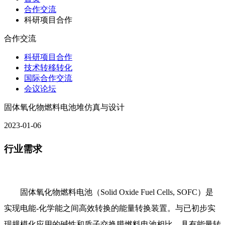
合作交流
科研项目合作
合作交流
科研项目合作
技术转移转化
国际合作交流
会议论坛
固体氧化物燃料电池堆仿真与设计
2023-01-06
行业需求
固体氧化物燃料电池（Solid Oxide Fuel Cells, SOFC）是
实现电能-化学能之间高效转换的能量转换装置。与已初步实
现规模化应用的碱性和质子交换膜燃料电池相比，具有能量转