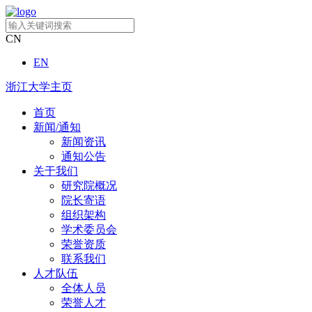
CN
EN
浙江大学主页
首页
新闻/通知
新闻资讯
通知公告
关于我们
研究院概况
院长寄语
组织架构
学术委员会
荣誉资质
联系我们
人才队伍
全体人员
荣誉人才