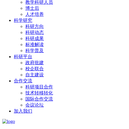
教学科研人员
博士后
人才培养
科学研究
科研方向
科研动态
科研成果
标准解读
科学普及
科研平台
政府批建
校企联合
自主建设
合作交流
科研项目合作
技术转移转化
国际合作交流
会议论坛
加入我们