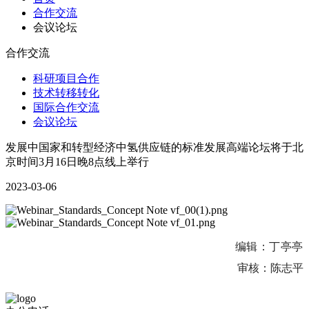
合作交流
会议论坛
合作交流
科研项目合作
技术转移转化
国际合作交流
会议论坛
发展中国家和转型经济中氢供应链的标准发展高端论坛将于北
京时间3月16日晚8点线上举行
2023-03-06
编辑：丁亭亭
审核：陈志平