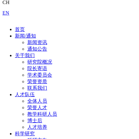
CH
EN
首页
新闻/通知
新闻资讯
通知公告
关于我们
研究院概况
院长寄语
学术委员会
荣誉资质
联系我们
人才队伍
全体人员
荣誉人才
教学科研人员
博士后
人才培养
科学研究