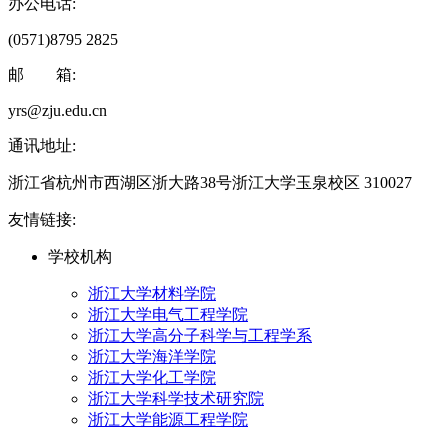
办公电话:
(0571)8795 2825
邮 箱:
yrs@zju.edu.cn
通讯地址:
浙江省杭州市西湖区浙大路38号浙江大学玉泉校区 310027
友情链接:
学校机构
浙江大学材料学院
浙江大学电气工程学院
浙江大学高分子科学与工程学系
浙江大学海洋学院
浙江大学化工学院
浙江大学科学技术研究院
浙江大学能源工程学院