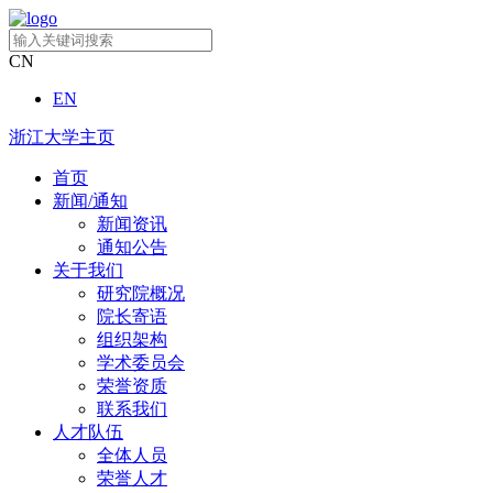
CN
EN
浙江大学主页
首页
新闻/通知
新闻资讯
通知公告
关于我们
研究院概况
院长寄语
组织架构
学术委员会
荣誉资质
联系我们
人才队伍
全体人员
荣誉人才