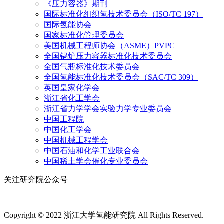
《压力容器》期刊
国际标准化组织氢技术委员会（ISO/TC 197）
国际氢能协会
国家标准化管理委员会
美国机械工程师协会（ASME）PVPC
全国锅炉压力容器标准化技术委员会
全国气瓶标准化技术委员会
全国氢能标准化技术委员会（SAC/TC 309）
英国皇家化学会
浙江省化工学会
浙江省力学学会实验力学专业委员会
中国工程院
中国化工学会
中国机械工程学会
中国石油和化学工业联合会
中国稀土学会催化专业委员会
关注研究院公众号
Copyright © 2022 浙江大学氢能研究院 All Rights Reserved.