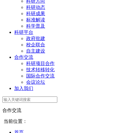
科研方向
科研动态
科研成果
标准解读
科学普及
科研平台
政府批建
校企联合
自主建设
合作交流
科研项目合作
技术转移转化
国际合作交流
会议论坛
加入我们
合作交流
当前位置：
首页