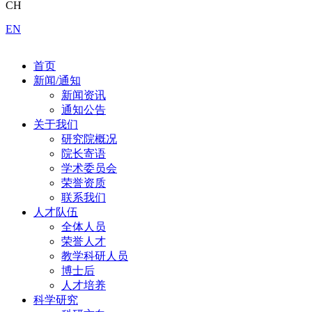
CH
EN
首页
新闻/通知
新闻资讯
通知公告
关于我们
研究院概况
院长寄语
学术委员会
荣誉资质
联系我们
人才队伍
全体人员
荣誉人才
教学科研人员
博士后
人才培养
科学研究