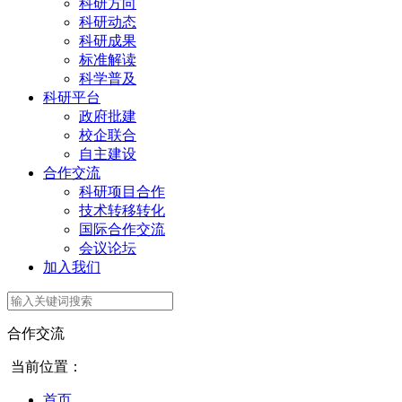
科研方向
科研动态
科研成果
标准解读
科学普及
科研平台
政府批建
校企联合
自主建设
合作交流
科研项目合作
技术转移转化
国际合作交流
会议论坛
加入我们
合作交流
当前位置：
首页