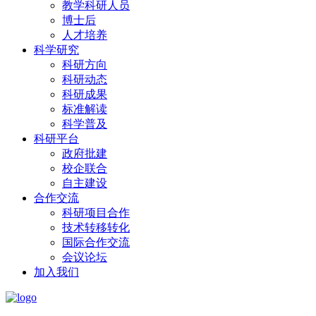
教学科研人员
博士后
人才培养
科学研究
科研方向
科研动态
科研成果
标准解读
科学普及
科研平台
政府批建
校企联合
自主建设
合作交流
科研项目合作
技术转移转化
国际合作交流
会议论坛
加入我们