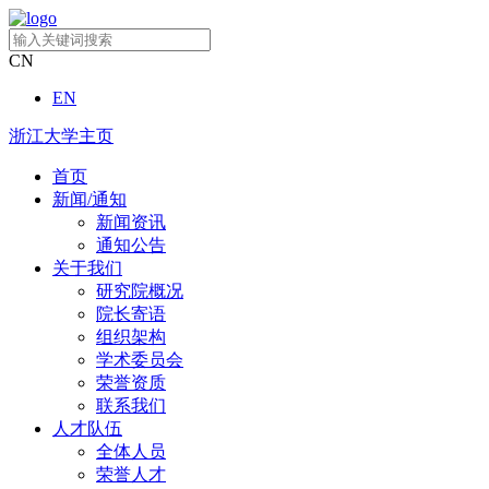
CN
EN
浙江大学主页
首页
新闻/通知
新闻资讯
通知公告
关于我们
研究院概况
院长寄语
组织架构
学术委员会
荣誉资质
联系我们
人才队伍
全体人员
荣誉人才