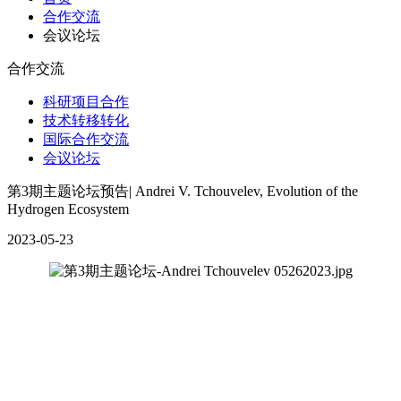
合作交流
会议论坛
合作交流
科研项目合作
技术转移转化
国际合作交流
会议论坛
第3期主题论坛预告| Andrei V. Tchouvelev, Evolution of the
Hydrogen Ecosystem
2023-05-23