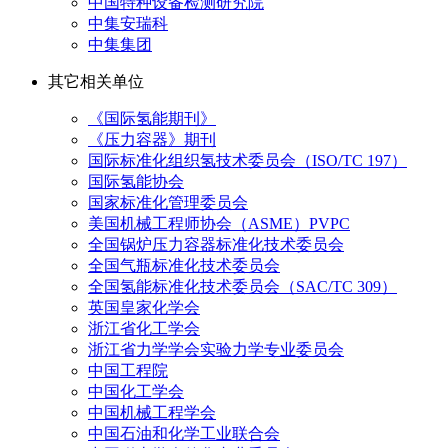
中国特种设备检测研究院
中集安瑞科
中集集团
其它相关单位
《国际氢能期刊》
《压力容器》期刊
国际标准化组织氢技术委员会（ISO/TC 197）
国际氢能协会
国家标准化管理委员会
美国机械工程师协会（ASME）PVPC
全国锅炉压力容器标准化技术委员会
全国气瓶标准化技术委员会
全国氢能标准化技术委员会（SAC/TC 309）
英国皇家化学会
浙江省化工学会
浙江省力学学会实验力学专业委员会
中国工程院
中国化工学会
中国机械工程学会
中国石油和化学工业联合会