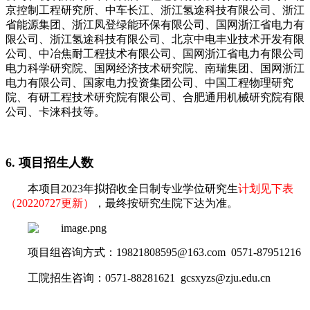
京控制工程研究所、中车长江、浙江氢途科技有限公司、浙江
省能源集团、浙江凤登绿能环保有限公司、国网浙江省电力有
限公司、浙江氢途科技有限公司、北京中电丰业技术开发有限
公司、中冶焦耐工程技术有限公司、国网浙江省电力有限公司
电力科学研究院、国网经济技术研究院、南瑞集团、国网浙江
电力有限公司、国家电力投资集团公司、中国工程物理研究
院、有研工程技术研究院有限公司、合肥通用机械研究院有限
公司、卡涞科技等。
6. 项目招生人数
本项目2023年拟招收全日制专业学位研究生
计划见下表
（20220727更新）
，最终按研究生院下达为准。
项目组咨询方式：19821808595@163.com 0571-87951216
工院招生咨询：0571-88281621 gcsxyzs@zju.edu.cn