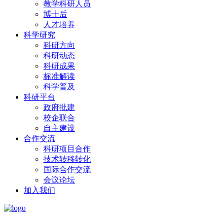
教学科研人员
博士后
人才培养
科学研究
科研方向
科研动态
科研成果
标准解读
科学普及
科研平台
政府批建
校企联合
自主建设
合作交流
科研项目合作
技术转移转化
国际合作交流
会议论坛
加入我们