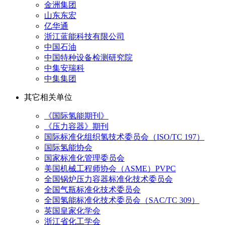
金洲集团
山东东宏
亿华通
浙江蓝能科技有限公司
中国石油
中国特种设备检测研究院
中集安瑞科
中集集团
其它相关单位
《国际氢能期刊》
《压力容器》期刊
国际标准化组织氢技术委员会（ISO/TC 197）
国际氢能协会
国家标准化管理委员会
美国机械工程师协会（ASME）PVPC
全国锅炉压力容器标准化技术委员会
全国气瓶标准化技术委员会
全国氢能标准化技术委员会（SAC/TC 309）
英国皇家化学会
浙江省化工学会