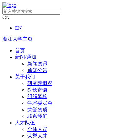
CN
EN
浙江大学主页
首页
新闻/通知
新闻资讯
通知公告
关于我们
研究院概况
院长寄语
组织架构
学术委员会
荣誉资质
联系我们
人才队伍
全体人员
荣誉人才