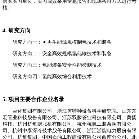
落实实习单位，实习成效采用专题报告和现场答辩方式进行考
核。
4. 研究方向
研究方向一：可再生能源规模制氢技术和装备
研究方向二：安全高效规模氢储输技术和装备
研究方向三：氢能装备安全性能检测技术
研究方向四：氢能高效综合利用技术
5. 项目主要合作企业名录
巨化集团有限公司、浙江省特种设备科学研究院、山东东
宏管业科技股份有限公司、江苏双滕管业科技有限公司、奥扬
科技、杭州杭氧膨胀机有限公司、杭州杭氧工装泵阀有限公
司、杭州中泰深冷技术股份有限公司、浙江浙能电力股份有限
公司、杭氧集团、中国石油工程建设有限公司西南分公司、北