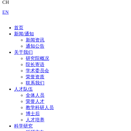
CH
EN
首页
新闻/通知
新闻资讯
通知公告
关于我们
研究院概况
院长寄语
学术委员会
荣誉资质
联系我们
人才队伍
全体人员
荣誉人才
教学科研人员
博士后
人才培养
科学研究