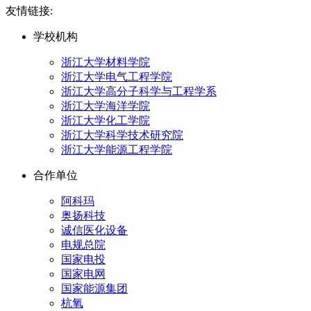
友情链接:
学校机构
浙江大学材料学院
浙江大学电气工程学院
浙江大学高分子科学与工程学系
浙江大学海洋学院
浙江大学化工学院
浙江大学科学技术研究院
浙江大学能源工程学院
合作单位
阿科玛
奥扬科技
诚信医化设备
电规总院
国家电投
国家电网
国家能源集团
杭氧