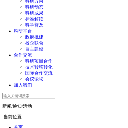
科研方向
科研动态
科研成果
标准解读
科学普及
科研平台
政府批建
校企联合
自主建设
合作交流
科研项目合作
技术转移转化
国际合作交流
会议论坛
加入我们
新闻/通知/活动
当前位置：
首页