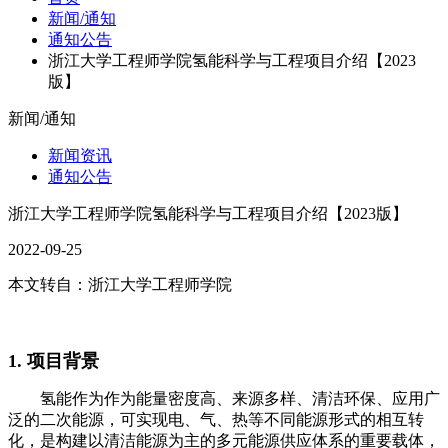
新闻/通知
通知公告
浙江大学工程师学院氢能科学与工程项目介绍【2023
版】
新闻/通知
新闻资讯
通知公告
浙江大学工程师学院氢能科学与工程项目介绍【2023版】
2022-09-25
本文转自：浙江大学工程师学院
1. 项目背景
氢能作为作为能量密度高、来源多样、清洁环保、应用广
泛的二次能源，可实现电、气、热等不同能源形式的相互转
化，是构建以清洁能源为主的多元能源供应体系的重要载体，