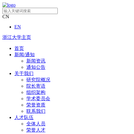
CN
EN
浙江大学主页
首页
新闻/通知
新闻资讯
通知公告
关于我们
研究院概况
院长寄语
组织架构
学术委员会
荣誉资质
联系我们
人才队伍
全体人员
荣誉人才