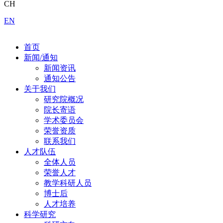
CH
EN
首页
新闻/通知
新闻资讯
通知公告
关于我们
研究院概况
院长寄语
学术委员会
荣誉资质
联系我们
人才队伍
全体人员
荣誉人才
教学科研人员
博士后
人才培养
科学研究