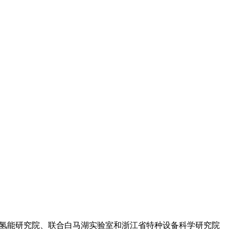
大学氢能研究院、联合白马湖实验室和浙江省特种设备科学研究院