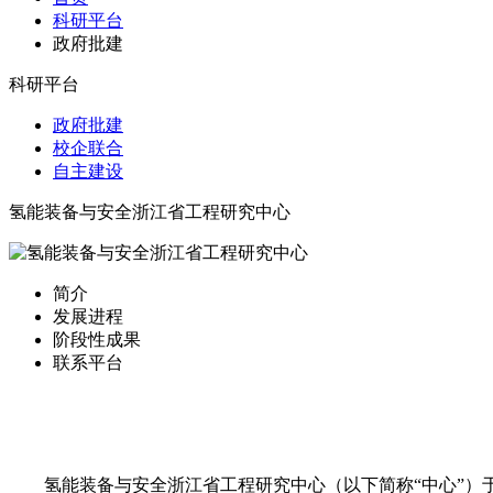
科研平台
政府批建
科研平台
政府批建
校企联合
自主建设
氢能装备与安全浙江省工程研究中心
简介
发展进程
阶段性成果
联系平台
氢能装备与安全浙江省工程研究中心（以下简称“中心”）