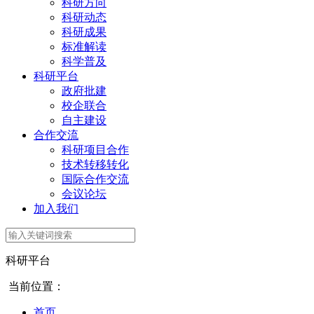
科研方向
科研动态
科研成果
标准解读
科学普及
科研平台
政府批建
校企联合
自主建设
合作交流
科研项目合作
技术转移转化
国际合作交流
会议论坛
加入我们
科研平台
当前位置：
首页