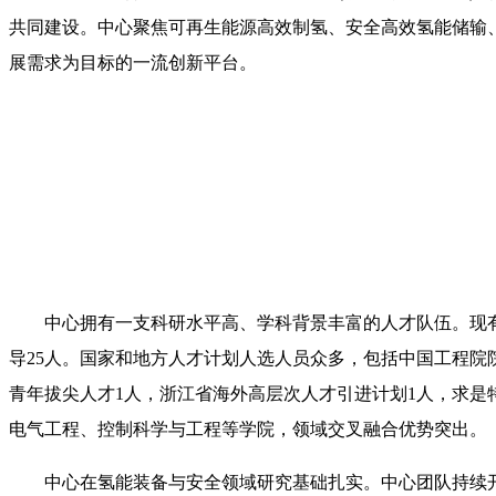
共同建设。中心聚焦可再生能源高效制氢、安全高效氢能储输
展需求为目标的一流创新平台。
中心拥有一支科研水平高、学科背景丰富的人才队伍。现有团
导25人。国家和地方人才计划人选人员众多，包括中国工程院院
青年拔尖人才1人，浙江省海外高层次人才引进计划1人，求是
电气工程、控制科学与工程等学院，领域交叉融合优势突出。
中心在氢能装备与安全领域研究基础扎实。中心团队持续