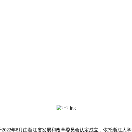
于2022年8月由浙江省发展和改革委员会认定成立，依托浙江