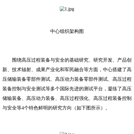
中心组织架构图
围绕高压过程装备与安全的基础研究、研究开发、产品创
新、技术辐射、成果产业化和军民融合等方面，中心搭建了高
压储输装备零部件测试、高压动力装备零部件测试、高压过程
装备控制与安全测试等多个国际先进的测试平台，凝练了高压
储输装备、高压动力装备、高压过程强化、高压过程装备控制
与安全等4个特色鲜明的研究方向（如下图所示）。