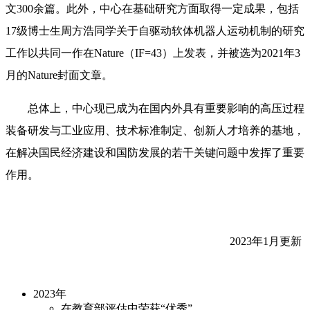
文300余篇。此外，中心在基础研究方面取得一定成果，包括
17级博士生周方浩同学关于自驱动软体机器人运动机制的研究
工作以共同一作在Nature（IF=43）上发表，并被选为2021年3
月的Nature封面文章。
总体上，中心现已成为在国内外具有重要影响的高压过程
装备研发与工业应用、技术标准制定、创新人才培养的基地，
在解决国民经济建设和国防发展的若干关键问题中发挥了重要
作用。
2023年1月更新
2023年
在教育部评估中荣获“优秀”