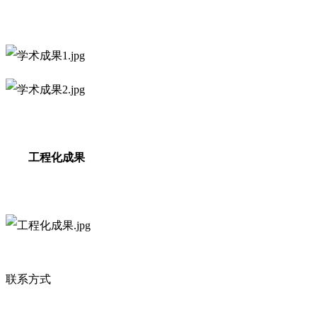
工程化成果
联系方式