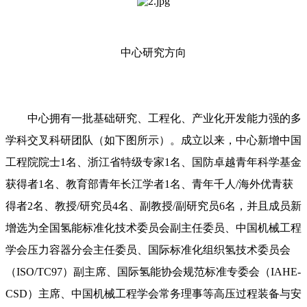
中心研究方向
中心拥有一批基础研究、工程化、产业化开发能力强的多
学科交叉科研团队（如下图所示）。成立以来，中心新增中国
工程院院士1名、浙江省特级专家1名、国防卓越青年科学基金
获得者1名、教育部青年长江学者1名、青年千人/海外优青获
得者2名、教授/研究员4名、副教授/副研究员6名，并且成员新
增选为全国氢能标准化技术委员会副主任委员、中国机械工程
学会压力容器分会主任委员、国际标准化组织氢技术委员会
（ISO/TC97）副主席、国际氢能协会规范标准专委会（IAHE-
CSD）主席、中国机械工程学会常务理事等高压过程装备与安