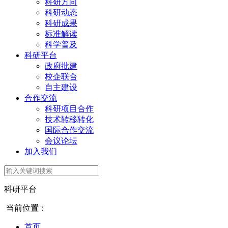
科研方向
科研动态
科研成果
标准解读
科学普及
科研平台
政府批建
校企联合
自主建设
合作交流
科研项目合作
技术转移转化
国际合作交流
会议论坛
加入我们
科研平台
当前位置：
首页