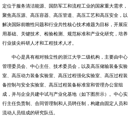
定位于服务清洁能源、国防军工和流程工业的国家重大需求，
聚焦高压源、高压容器、高压管道、高压工艺和高压安全，以
解决国际前瞻性问题和行业共性核心技术难题为目标，开展应
用基础、关键技术、检验检测、规范标准和产业化研究，培养
行业拔尖科研人才和工程技术人才。
中心是具有相对独立性的浙江大学二级机构，主要由中心
管理委员会、中心主任、技术委员会，以及高压储输装备实验
室、高压动力装备实验室、高压过程强化实验室、高压过程装
备控制与安全实验室、高压过程装备标准室和管理办公室组
成，并与企业共建中试与产业化基地（如下图所示）。中心实
行主任负责制、合同管理制和人员聘任制，构建由固定人员和
流动人员组成的研究队伍。