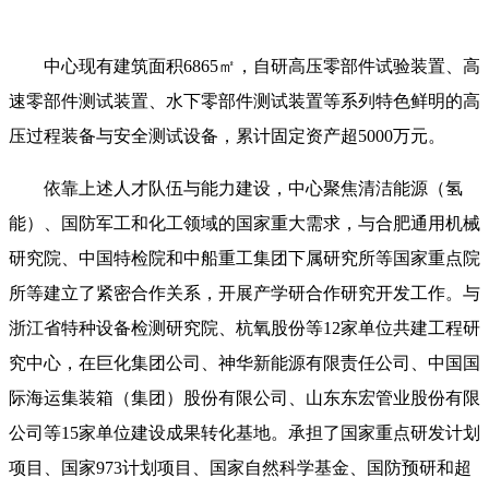
中心现有建筑面积6865㎡，自研高压零部件试验装置、高
速零部件测试装置、水下零部件测试装置等系列特色鲜明的高
压过程装备与安全测试设备，累计固定资产超5000万元。
依靠上述人才队伍与能力建设，中心聚焦清洁能源（氢
能）、国防军工和化工领域的国家重大需求，与合肥通用机械
研究院、中国特检院和中船重工集团下属研究所等国家重点院
所等建立了紧密合作关系，开展产学研合作研究开发工作。与
浙江省特种设备检测研究院、杭氧股份等12家单位共建工程研
究中心，在巨化集团公司、神华新能源有限责任公司、中国国
际海运集装箱（集团）股份有限公司、山东东宏管业股份有限
公司等15家单位建设成果转化基地。承担了国家重点研发计划
项目、国家973计划项目、国家自然科学基金、国防预研和超