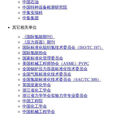
中国石油
中国特种设备检测研究院
中集安瑞科
中集集团
其它相关单位
《国际氢能期刊》
《压力容器》期刊
国际标准化组织氢技术委员会（ISO/TC 197）
国际氢能协会
国家标准化管理委员会
美国机械工程师协会（ASME）PVPC
全国锅炉压力容器标准化技术委员会
全国气瓶标准化技术委员会
全国氢能标准化技术委员会（SAC/TC 309）
英国皇家化学会
浙江省化工学会
浙江省力学学会实验力学专业委员会
中国工程院
中国化工学会
中国机械工程学会