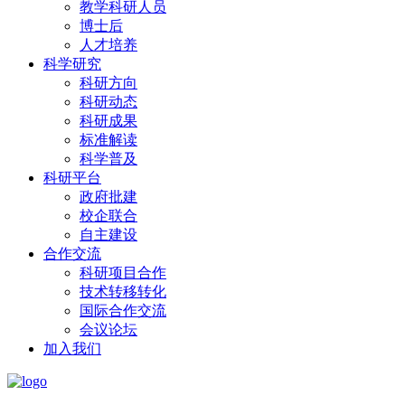
教学科研人员
博士后
人才培养
科学研究
科研方向
科研动态
科研成果
标准解读
科学普及
科研平台
政府批建
校企联合
自主建设
合作交流
科研项目合作
技术转移转化
国际合作交流
会议论坛
加入我们