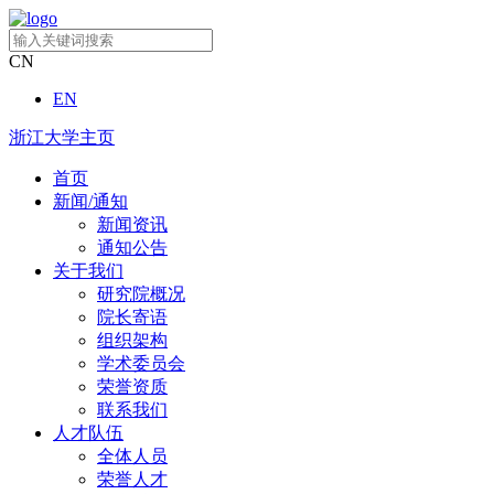
CN
EN
浙江大学主页
首页
新闻/通知
新闻资讯
通知公告
关于我们
研究院概况
院长寄语
组织架构
学术委员会
荣誉资质
联系我们
人才队伍
全体人员
荣誉人才