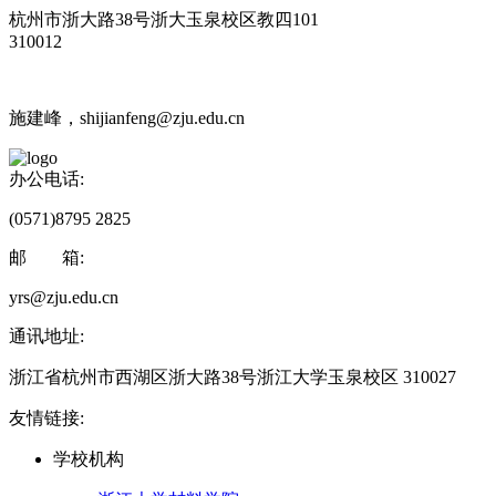
杭州市浙大路38号浙大玉泉校区教四101
310012
施建峰，shijianfeng@zju.edu.cn
办公电话:
(0571)8795 2825
邮 箱:
yrs@zju.edu.cn
通讯地址:
浙江省杭州市西湖区浙大路38号浙江大学玉泉校区 310027
友情链接:
学校机构