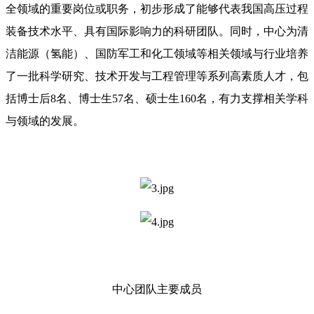
全领域的重要岗位或职务，初步形成了能够代表我国高压过程
装备技术水平、具有国际影响力的科研团队。同时，中心为清
洁能源（氢能）、国防军工和化工领域等相关领域与行业培养
了一批科学研究、技术开发与工程管理等系列高素质人才，包
括博士后8名、博士生57名、硕士生160名，有力支撑相关学科
与领域的发展。
中心团队主要成员