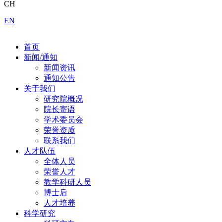
CH
EN
首页
新闻/通知
新闻资讯
通知公告
关于我们
研究院概况
院长寄语
学术委员会
荣誉资质
联系我们
人才队伍
全体人员
荣誉人才
教学科研人员
博士后
人才培养
科学研究