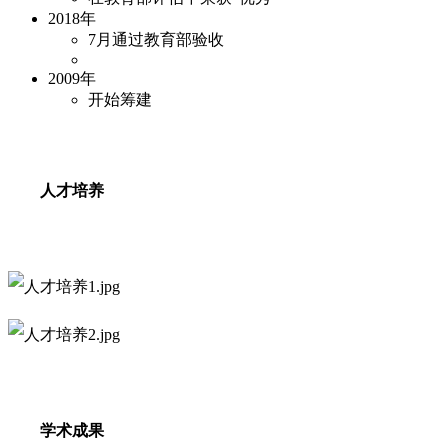
2018年
7月通过教育部验收
2009年
开始筹建
人才培养
学术成果