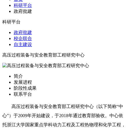
科研平台
政府批建
科研平台
政府批建
校企联合
自主建设
高压过程装备与安全教育部工程研究中心
简介
发展进程
阶段性成果
联系平台
高压过程装备与安全教育部工程研究中心（以下简称“中
心”）于2009年开始建设，于2018年通过教育部验收。中心依
托浙江大学国家重点学科动力工程及工程热物理和化学工程，