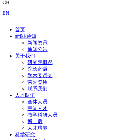
CH
EN
首页
新闻/通知
新闻资讯
通知公告
关于我们
研究院概况
院长寄语
学术委员会
荣誉资质
联系我们
人才队伍
全体人员
荣誉人才
教学科研人员
博士后
人才培养
科学研究