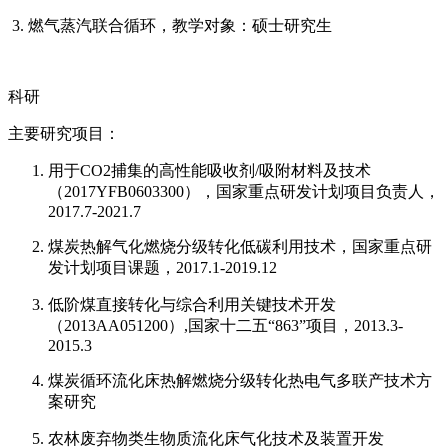
3. 燃气蒸汽联合循环，教学对象：硕士研究生
科研
主要研究项目：
用于CO2捕集的高性能吸收剂/吸附材料及技术
（2017YFB0603300），国家重点研发计划项目负责人，
2017.7-2021.7
煤炭热解气化燃烧分级转化低碳利用技术，国家重点研
发计划项目课题，2017.1-2019.12
低阶煤直接转化与综合利用关键技术开发
（2013AA051200）,国家十二五“863”项目，2013.3-
2015.3
煤炭循环流化床热解燃烧分级转化热电气多联产技术方
案研究
农林废弃物类生物质流化床气化技术及装置开发