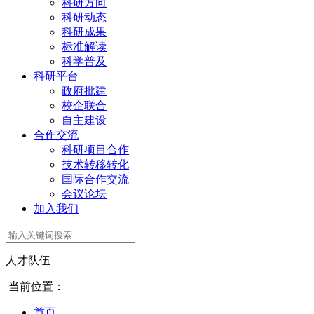
科研方向
科研动态
科研成果
标准解读
科学普及
科研平台
政府批建
校企联合
自主建设
合作交流
科研项目合作
技术转移转化
国际合作交流
会议论坛
加入我们
人才队伍
当前位置：
首页