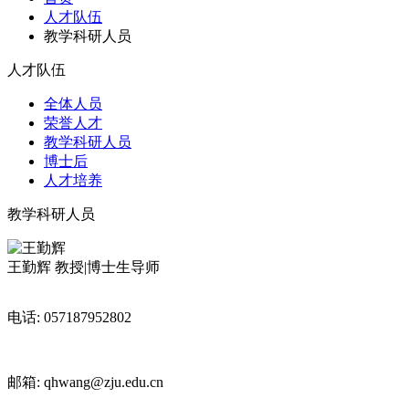
人才队伍
教学科研人员
人才队伍
全体人员
荣誉人才
教学科研人员
博士后
人才培养
教学科研人员
王勤辉
教授|博士生导师
电话: 057187952802
邮箱: qhwang@zju.edu.cn