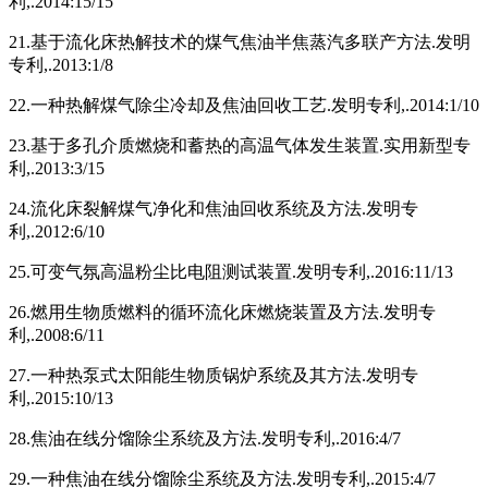
利,.2014:15/15
21.基于流化床热解技术的煤气焦油半焦蒸汽多联产方法.发明
专利,.2013:1/8
22.一种热解煤气除尘冷却及焦油回收工艺.发明专利,.2014:1/10
23.基于多孔介质燃烧和蓄热的高温气体发生装置.实用新型专
利,.2013:3/15
24.流化床裂解煤气净化和焦油回收系统及方法.发明专
利,.2012:6/10
25.可变气氛高温粉尘比电阻测试装置.发明专利,.2016:11/13
26.燃用生物质燃料的循环流化床燃烧装置及方法.发明专
利,.2008:6/11
27.一种热泵式太阳能生物质锅炉系统及其方法.发明专
利,.2015:10/13
28.焦油在线分馏除尘系统及方法.发明专利,.2016:4/7
29.一种焦油在线分馏除尘系统及方法.发明专利,.2015:4/7