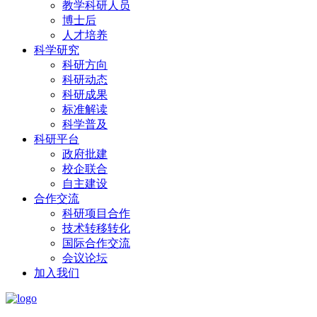
教学科研人员
博士后
人才培养
科学研究
科研方向
科研动态
科研成果
标准解读
科学普及
科研平台
政府批建
校企联合
自主建设
合作交流
科研项目合作
技术转移转化
国际合作交流
会议论坛
加入我们