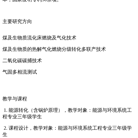
主要研究方向
煤及生物质流化床燃烧及气化技术
煤及生物质的热解气化燃烧分级转化多联产技术
二氧化碳碳捕技术
气固多相流测试
教学与课程
1. 能源转化（含锅炉原理），教学对象：能源与环境系统工
程专业三年级学生
2. 课程设计，教学对象：能源与环境系统工程专业三年级学
生