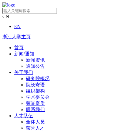
CN
EN
浙江大学主页
首页
新闻/通知
新闻资讯
通知公告
关于我们
研究院概况
院长寄语
组织架构
学术委员会
荣誉资质
联系我们
人才队伍
全体人员
荣誉人才