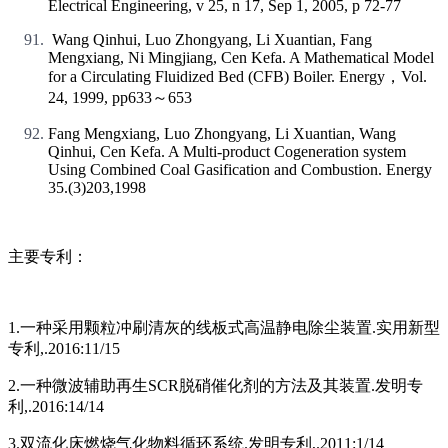
Electrical Engineering, v 25, n 17, Sep 1, 2005, p 72-77
Wang Qinhui, Luo Zhongyang, Li Xuantian, Fang
Mengxiang, Ni Mingjiang, Cen Kefa. A Mathematical Model
for a Circulating Fluidized Bed (CFB) Boiler. Energy，Vol.
24, 1999, pp633～653
Fang Mengxiang, Luo Zhongyang, Li Xuantian, Wang
Qinhui, Cen Kefa. A Multi-product Cogeneration system
Using Combined Coal Gasification and Combustion. Energy
35.(3)203,1998
主要专利：
1.一种采用颗粒冲刷清灰的线板式高温静电除尘装置.实用新型
专利,.2016:11/15
2.一种微波辅助再生SCR脱硝催化剂的方法及其装置.发明专
利,.2016:14/14
3.双流化床燃烧气化物料循环系统.发明专利,.2011:1/14