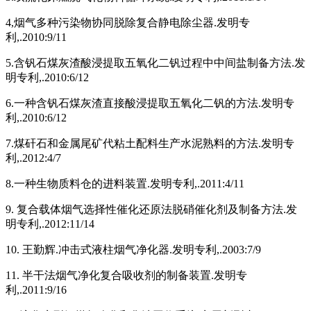
4,烟气多种污染物协同脱除复合静电除尘器.发明专
利,.2010:9/11
5.含钒石煤灰渣酸浸提取五氧化二钒过程中中间盐制备方法.发
明专利,.2010:6/12
6.一种含钒石煤灰渣直接酸浸提取五氧化二钒的方法.发明专
利,.2010:6/12
7.煤矸石和金属尾矿代粘土配料生产水泥熟料的方法.发明专
利,.2012:4/7
8.一种生物质料仓的进料装置.发明专利,.2011:4/11
9. 复合载体烟气选择性催化还原法脱硝催化剂及制备方法.发
明专利,.2012:11/14
10. 王勤辉.冲击式液柱烟气净化器.发明专利,.2003:7/9
11. 半干法烟气净化复合吸收剂的制备装置.发明专
利,.2011:9/16