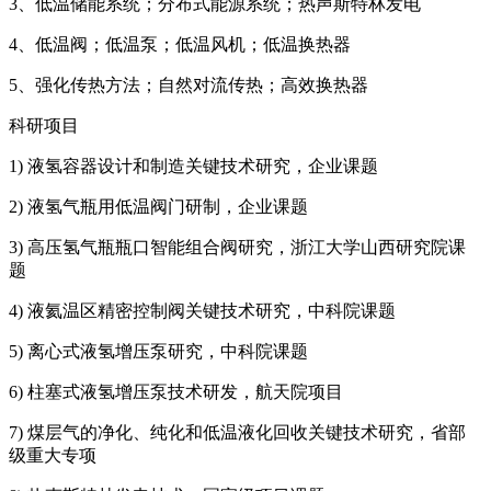
3、低温储能系统；分布式能源系统；热声斯特林发电
4、低温阀；低温泵；低温风机；低温换热器
5、强化传热方法；自然对流传热；高效换热器
科研项目
1) 液氢容器设计和制造关键技术研究，企业课题
2) 液氢气瓶用低温阀门研制，企业课题
3) 高压氢气瓶瓶口智能组合阀研究，浙江大学山西研究院课
题
4) 液氦温区精密控制阀关键技术研究，中科院课题
5) 离心式液氢增压泵研究，中科院课题
6) 柱塞式液氢增压泵技术研发，航天院项目
7) 煤层气的净化、纯化和低温液化回收关键技术研究，省部
级重大专项