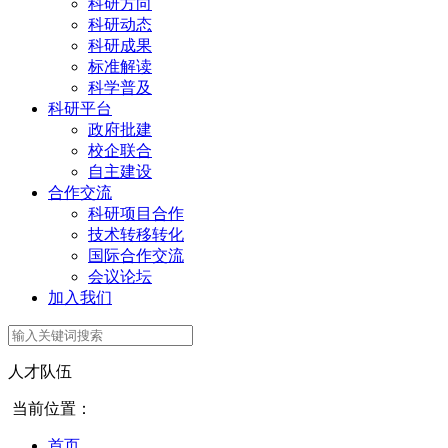
科研方向
科研动态
科研成果
标准解读
科学普及
科研平台
政府批建
校企联合
自主建设
合作交流
科研项目合作
技术转移转化
国际合作交流
会议论坛
加入我们
人才队伍
当前位置：
首页