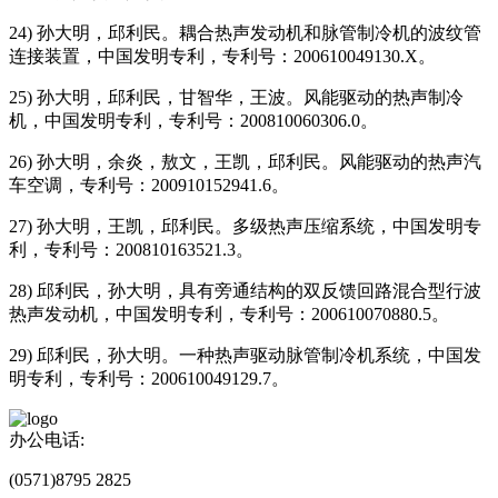
24) 孙大明，邱利民。耦合热声发动机和脉管制冷机的波纹管
连接装置，中国发明专利，专利号：200610049130.X。
25) 孙大明，邱利民，甘智华，王波。风能驱动的热声制冷
机，中国发明专利，专利号：200810060306.0。
26) 孙大明，余炎，敖文，王凯，邱利民。风能驱动的热声汽
车空调，专利号：200910152941.6。
27) 孙大明，王凯，邱利民。多级热声压缩系统，中国发明专
利，专利号：200810163521.3。
28) 邱利民，孙大明，具有旁通结构的双反馈回路混合型行波
热声发动机，中国发明专利，专利号：200610070880.5。
29) 邱利民，孙大明。一种热声驱动脉管制冷机系统，中国发
明专利，专利号：200610049129.7。
办公电话:
(0571)8795 2825