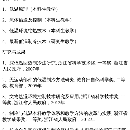
1、低温原理（本科生教学）
2、流体输送及控制（本科生教学）
3、低温环境绝热技术（本科生教学）
4、最新低温制冷技术（研究生教学）
研究与成果
1、深低温回热制冷法研究, 浙江省科学技术奖, 一等奖, 浙江省
人民政府，2007年
2、无运动部件的低温制冷方法研究, 教育部自然科学奖, 二等
奖, 教育部，2005年
3、文物热湿环境控制技术研究及应用, 浙江省科学技术奖, 二
等奖, 浙江省人民政府，2012年
4、制冷与低温本科教学体系和教学方法的改革与实践, 浙江省
教学成果奖, 二等奖, 浙江省人民政府，2014年