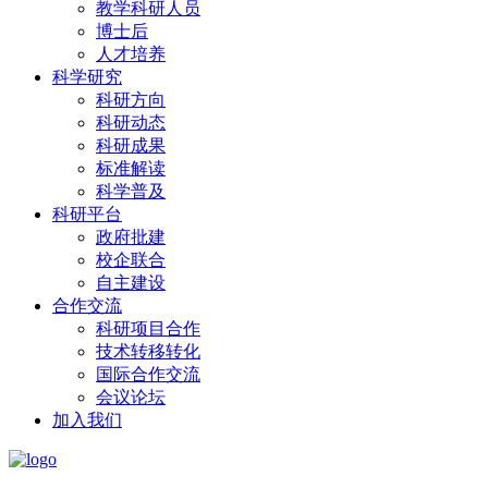
教学科研人员
博士后
人才培养
科学研究
科研方向
科研动态
科研成果
标准解读
科学普及
科研平台
政府批建
校企联合
自主建设
合作交流
科研项目合作
技术转移转化
国际合作交流
会议论坛
加入我们