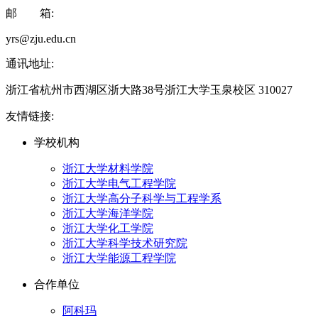
邮 箱:
yrs@zju.edu.cn
通讯地址:
浙江省杭州市西湖区浙大路38号浙江大学玉泉校区 310027
友情链接:
学校机构
浙江大学材料学院
浙江大学电气工程学院
浙江大学高分子科学与工程学系
浙江大学海洋学院
浙江大学化工学院
浙江大学科学技术研究院
浙江大学能源工程学院
合作单位
阿科玛