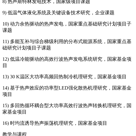
8) 热声斯特林发电技术，国家级项目课题
9) 低温气体液化系统及关键设备技术研究，企业课题
10) 动力余热驱动的热声发电，国家重点基础研究计划项目子
课题
11) 多能互补与综合梯级利用的分布式能源系统，国家重点基
础研究计划项目子课题
12) 低温冷能驱动的高效行波热声发电系统研究，国家基金项
目
13) 30 K温区大功率高频回热制冷机理研究，国家基金项目
14) 基于热声效应的功率型LED强化散热机理研究，国家基金
项目
15) 多回热循环耦合型大功率高效行波热声转换机理研究，国
家基金项目
16) 时均流诱导热声振荡机理研究，国家基金项目
教学与课程