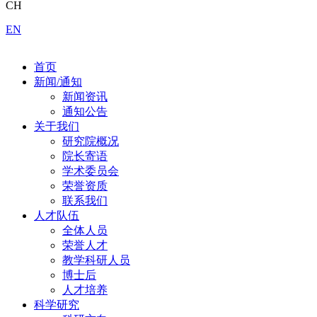
CH
EN
首页
新闻/通知
新闻资讯
通知公告
关于我们
研究院概况
院长寄语
学术委员会
荣誉资质
联系我们
人才队伍
全体人员
荣誉人才
教学科研人员
博士后
人才培养
科学研究