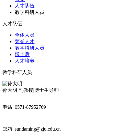
人才队伍
教学科研人员
人才队伍
全体人员
荣誉人才
教学科研人员
博士后
人才培养
教学科研人员
孙大明
副教授|博士生导师
电话: 0571-87952769
邮箱: sundaming@zju.edu.cn