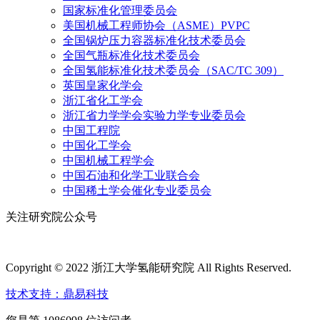
国家标准化管理委员会
美国机械工程师协会（ASME）PVPC
全国锅炉压力容器标准化技术委员会
全国气瓶标准化技术委员会
全国氢能标准化技术委员会（SAC/TC 309）
英国皇家化学会
浙江省化工学会
浙江省力学学会实验力学专业委员会
中国工程院
中国化工学会
中国机械工程学会
中国石油和化学工业联合会
中国稀土学会催化专业委员会
关注研究院公众号
Copyright © 2022 浙江大学氢能研究院 All Rights Reserved.
技术支持：鼎易科技