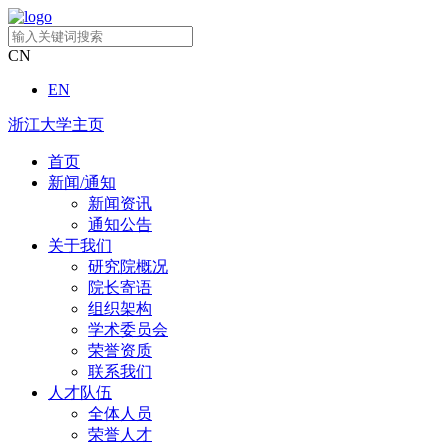
CN
EN
浙江大学主页
首页
新闻/通知
新闻资讯
通知公告
关于我们
研究院概况
院长寄语
组织架构
学术委员会
荣誉资质
联系我们
人才队伍
全体人员
荣誉人才