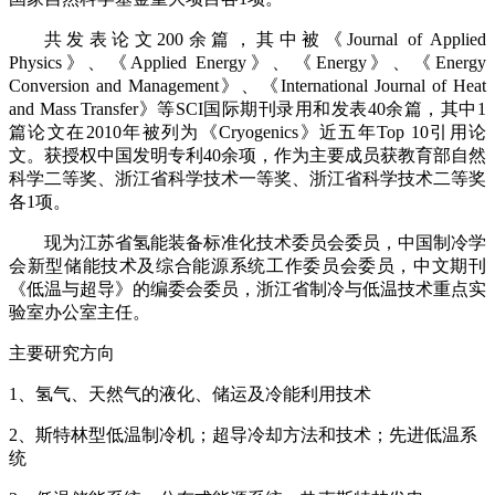
共发表论文200余篇，其中被《Journal of Applied
Physics》、《Applied Energy》、《Energy》、《Energy
Conversion and Management》、《International Journal of Heat
and Mass Transfer》等SCI国际期刊录用和发表40余篇，其中1
篇论文在2010年被列为《Cryogenics》近五年Top 10引用论
文。获授权中国发明专利40余项，作为主要成员获教育部自然
科学二等奖、浙江省科学技术一等奖、浙江省科学技术二等奖
各1项。
现为江苏省氢能装备标准化技术委员会委员，中国制冷学
会新型储能技术及综合能源系统工作委员会委员，中文期刊
《低温与超导》的编委会委员，浙江省制冷与低温技术重点实
验室办公室主任。
主要研究方向
1、氢气、天然气的液化、储运及冷能利用技术
2、斯特林型低温制冷机；超导冷却方法和技术；先进低温系
统