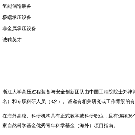
氢能储输装备
极端承压设备
非金属承压设备
诚聘英才
浙江大学
高压过程装备与安全创新团队由中国工程院院士郑津
名）和专职科研人员（3名）。诚邀有相关研究或工作背景的
在海外高校、科研机构具有正式教学或科研职位，且有连续36
家自然科学基金优秀青年科学基金（海外）项目指南。