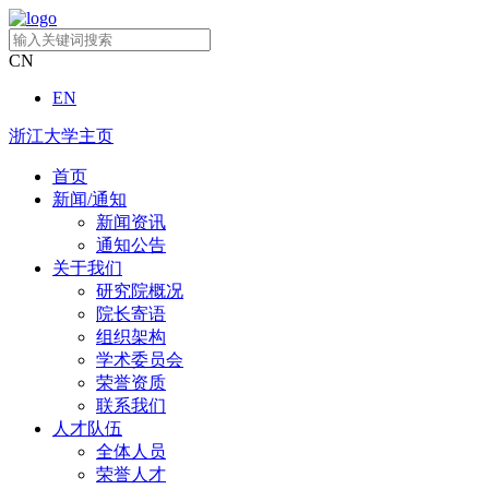
CN
EN
浙江大学主页
首页
新闻/通知
新闻资讯
通知公告
关于我们
研究院概况
院长寄语
组织架构
学术委员会
荣誉资质
联系我们
人才队伍
全体人员
荣誉人才