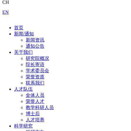
CH
EN
首页
新闻/通知
新闻资讯
通知公告
关于我们
研究院概况
院长寄语
学术委员会
荣誉资质
联系我们
人才队伍
全体人员
荣誉人才
教学科研人员
博士后
人才培养
科学研究