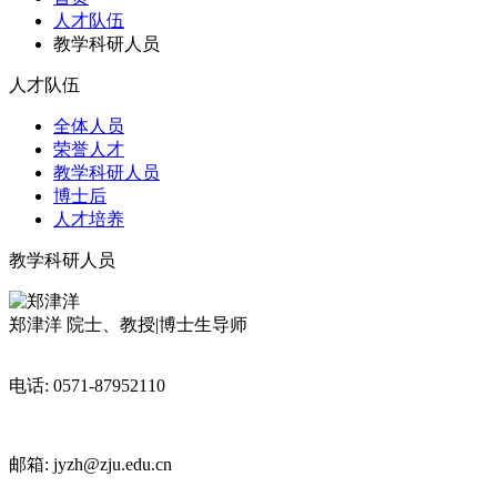
人才队伍
教学科研人员
人才队伍
全体人员
荣誉人才
教学科研人员
博士后
人才培养
教学科研人员
郑津洋
院士、教授|博士生导师
电话: 0571-87952110
邮箱: jyzh@zju.edu.cn