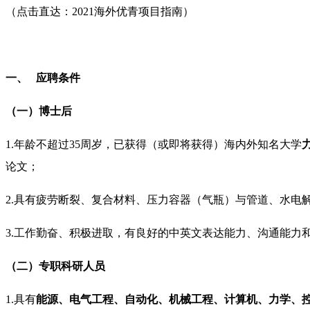
（点击直达：2021海外优青项目指南）
一、 应聘条件
（一）博士后
1.年龄不超过35周岁，已获得（或即将获得）海内外知名大学
论文；
2.具有疲劳断裂、复合材料、压力容器（气瓶）与管道、水电
3.工作勤奋、积极进取，有良好的中英文表达能力、沟通能力
（二）专职科研人员
1.具有
能源、电气工程、自动化、机械工程、计算机、力学、