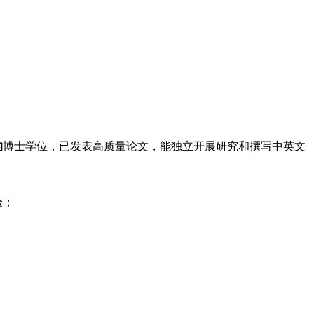
的
博士学位，已发表高质量论文，能独立开展研究和撰写中英文
验；