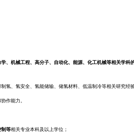
力学、机械工程、高分子、自动化、能源、化工机械等相关学科
解制氢、氢安全、氢能储输、储氢材料、低温制冷等相关研究经
和协作能力。
控制等
相关专业本科及以上学位；