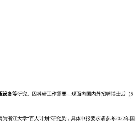
压设备等
研究。
因科研工作需要，现面向国内外招聘博士后（5
聘为浙江大学“百人计划”研究员，具体申报要求请参考2022年国