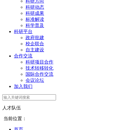
科研方向
科研动态
科研成果
标准解读
科学普及
科研平台
政府批建
校企联合
自主建设
合作交流
科研项目合作
技术转移转化
国际合作交流
会议论坛
加入我们
人才队伍
当前位置：
首页