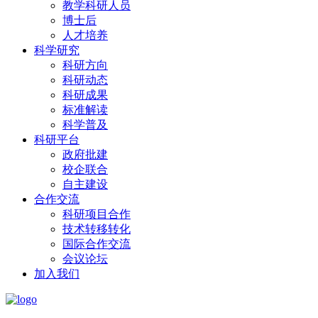
教学科研人员
博士后
人才培养
科学研究
科研方向
科研动态
科研成果
标准解读
科学普及
科研平台
政府批建
校企联合
自主建设
合作交流
科研项目合作
技术转移转化
国际合作交流
会议论坛
加入我们