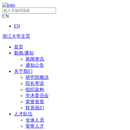
CN
EN
浙江大学主页
首页
新闻/通知
新闻资讯
通知公告
关于我们
研究院概况
院长寄语
组织架构
学术委员会
荣誉资质
联系我们
人才队伍
全体人员
荣誉人才