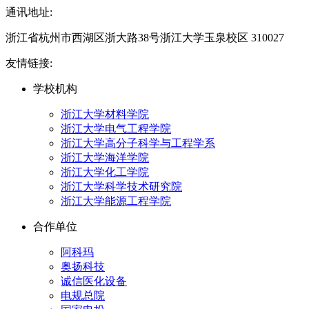
通讯地址:
浙江省杭州市西湖区浙大路38号浙江大学玉泉校区 310027
友情链接:
学校机构
浙江大学材料学院
浙江大学电气工程学院
浙江大学高分子科学与工程学系
浙江大学海洋学院
浙江大学化工学院
浙江大学科学技术研究院
浙江大学能源工程学院
合作单位
阿科玛
奥扬科技
诚信医化设备
电规总院