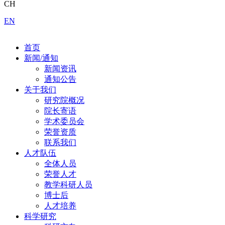
CH
EN
首页
新闻/通知
新闻资讯
通知公告
关于我们
研究院概况
院长寄语
学术委员会
荣誉资质
联系我们
人才队伍
全体人员
荣誉人才
教学科研人员
博士后
人才培养
科学研究