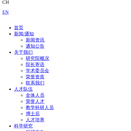
CH
EN
首页
新闻/通知
新闻资讯
通知公告
关于我们
研究院概况
院长寄语
学术委员会
荣誉资质
联系我们
人才队伍
全体人员
荣誉人才
教学科研人员
博士后
人才培养
科学研究