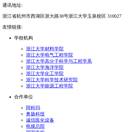
通讯地址:
浙江省杭州市西湖区浙大路38号浙江大学玉泉校区 310027
友情链接:
学校机构
浙江大学材料学院
浙江大学电气工程学院
浙江大学高分子科学与工程学系
浙江大学海洋学院
浙江大学化工学院
浙江大学科学技术研究院
浙江大学能源工程学院
合作单位
阿科玛
奥扬科技
诚信医化设备
电规总院