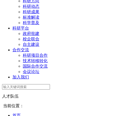
科研方向
科研动态
科研成果
标准解读
科学普及
科研平台
政府批建
校企联合
自主建设
合作交流
科研项目合作
技术转移转化
国际合作交流
会议论坛
加入我们
人才队伍
当前位置：
首页