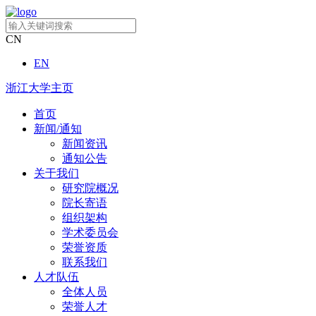
CN
EN
浙江大学主页
首页
新闻/通知
新闻资讯
通知公告
关于我们
研究院概况
院长寄语
组织架构
学术委员会
荣誉资质
联系我们
人才队伍
全体人员
荣誉人才