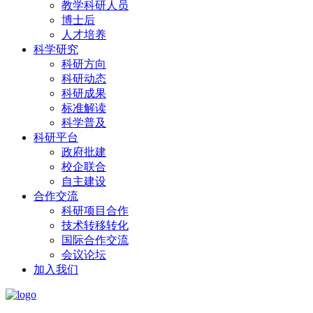
教学科研人员
博士后
人才培养
科学研究
科研方向
科研动态
科研成果
标准解读
科学普及
科研平台
政府批建
校企联合
自主建设
合作交流
科研项目合作
技术转移转化
国际合作交流
会议论坛
加入我们