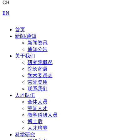
CH
EN
首页
新闻/通知
新闻资讯
通知公告
关于我们
研究院概况
院长寄语
学术委员会
荣誉资质
联系我们
人才队伍
全体人员
荣誉人才
教学科研人员
博士后
人才培养
科学研究