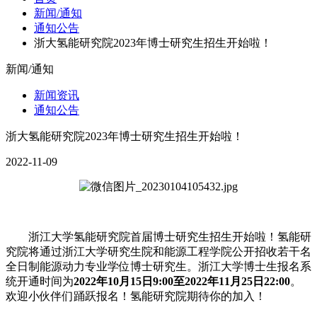
新闻/通知
通知公告
浙大氢能研究院2023年博士研究生招生开始啦！
新闻/通知
新闻资讯
通知公告
浙大氢能研究院2023年博士研究生招生开始啦！
2022-11-09
浙江大学氢能研究院首届博士研究生招生开始啦！氢能研
究院将通过浙江大学研究生院和能源工程学院公开招收若干名
全日制能源动力专业学位博士研究生。浙江大学博士生报名系
统开通时间为
2022年10月15日9:00至2022年11月25日22:00
。
欢迎小伙伴们踊跃报名！氢能研究院期待你的加入！