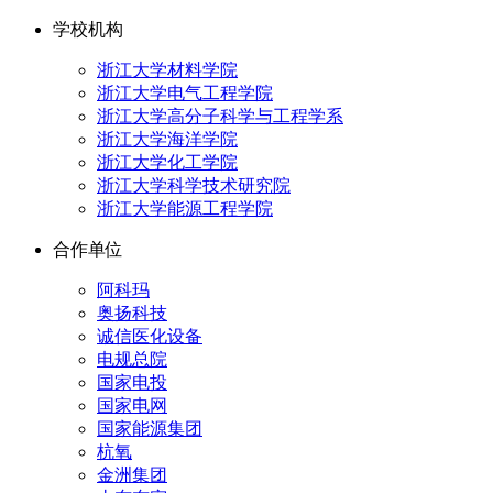
学校机构
浙江大学材料学院
浙江大学电气工程学院
浙江大学高分子科学与工程学系
浙江大学海洋学院
浙江大学化工学院
浙江大学科学技术研究院
浙江大学能源工程学院
合作单位
阿科玛
奥扬科技
诚信医化设备
电规总院
国家电投
国家电网
国家能源集团
杭氧
金洲集团