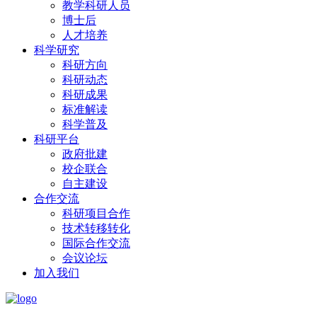
教学科研人员
博士后
人才培养
科学研究
科研方向
科研动态
科研成果
标准解读
科学普及
科研平台
政府批建
校企联合
自主建设
合作交流
科研项目合作
技术转移转化
国际合作交流
会议论坛
加入我们