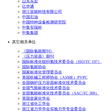
山东东宏
亿华通
浙江蓝能科技有限公司
中国石油
中国特种设备检测研究院
中集安瑞科
中集集团
其它相关单位
《国际氢能期刊》
《压力容器》期刊
国际标准化组织氢技术委员会（ISO/TC 197）
国际氢能协会
国家标准化管理委员会
美国机械工程师协会（ASME）PVPC
全国锅炉压力容器标准化技术委员会
全国气瓶标准化技术委员会
全国氢能标准化技术委员会（SAC/TC 309）
英国皇家化学会
浙江省化工学会
浙江省力学学会实验力学专业委员会