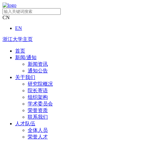
CN
EN
浙江大学主页
首页
新闻/通知
新闻资讯
通知公告
关于我们
研究院概况
院长寄语
组织架构
学术委员会
荣誉资质
联系我们
人才队伍
全体人员
荣誉人才