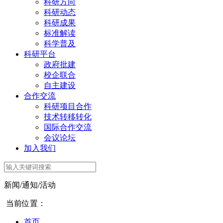
科研方向
科研动态
科研成果
标准解读
科学普及
科研平台
政府批建
校企联合
自主建设
合作交流
科研项目合作
技术转移转化
国际合作交流
会议论坛
加入我们
新闻/通知/活动
当前位置：
首页