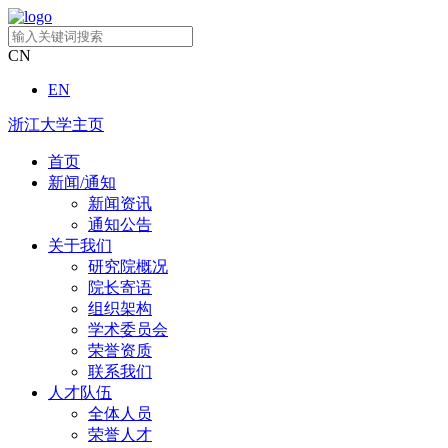
CN
EN
浙江大学主页
首页
新闻/通知
新闻资讯
通知公告
关于我们
研究院概况
院长寄语
组织架构
学术委员会
荣誉资质
联系我们
人才队伍
全体人员
荣誉人才