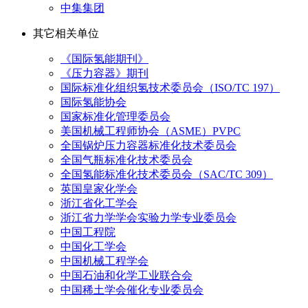
中集集团
其它相关单位
《国际氢能期刊》
《压力容器》期刊
国际标准化组织氢技术委员会（ISO/TC 197）
国际氢能协会
国家标准化管理委员会
美国机械工程师协会（ASME）PVPC
全国锅炉压力容器标准化技术委员会
全国气瓶标准化技术委员会
全国氢能标准化技术委员会（SAC/TC 309）
英国皇家化学会
浙江省化工学会
浙江省力学学会实验力学专业委员会
中国工程院
中国化工学会
中国机械工程学会
中国石油和化学工业联合会
中国稀土学会催化专业委员会