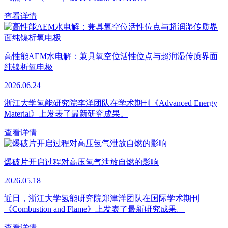
查看详情
高性能AEM水电解：兼具氧空位活性位点与超润湿传质界面
纯镍析氧电极
2026.06.24
浙江大学氢能研究院李洋团队在学术期刊《Advanced Energy
Material》上发表了最新研究成果。
查看详情
爆破片开启过程对高压氢气泄放自燃的影响
2026.05.18
近日，浙江大学氢能研究院郑津洋团队在国际学术期刊
《Combustion and Flame》上发表了最新研究成果。
查看详情