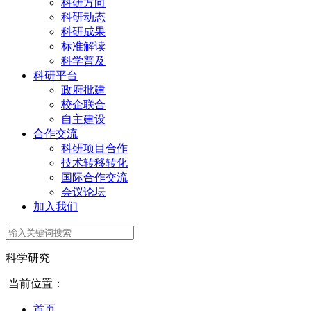
科研方向
科研动态
科研成果
标准解读
科学普及
科研平台
政府批建
校企联合
自主建设
合作交流
科研项目合作
技术转移转化
国际合作交流
会议论坛
加入我们
科学研究
当前位置：
首页