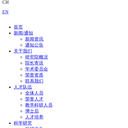
CH
EN
首页
新闻/通知
新闻资讯
通知公告
关于我们
研究院概况
院长寄语
学术委员会
荣誉资质
联系我们
人才队伍
全体人员
荣誉人才
教学科研人员
博士后
人才培养
科学研究