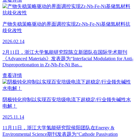
产物失稳策略驱动的界面调控实现Zr-Nb-Fe-Ni基储氚材料抗
歧化改性
2026.02.14
2月11日，浙江大学氢能研究院陈立新团队在国际学术期刊
《Advanced Materials》发表题为“Interfacial Modulation for Anti-
Disproportionation in Zr-Nb-Fe-Ni Bas...
查看详情
阴极钝化抑制以实现百安培级电流下超稳定/行业领先碱性水
电解！
2025.11.14
11月11日，浙江大学氢能研究院侯阳团队在Energy &
Environmental Science期刊发表题为“Cathode Passivation