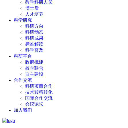
教学科研人员
博士后
人才培养
科学研究
科研方向
科研动态
科研成果
标准解读
科学普及
科研平台
政府批建
校企联合
自主建设
合作交流
科研项目合作
技术转移转化
国际合作交流
会议论坛
加入我们