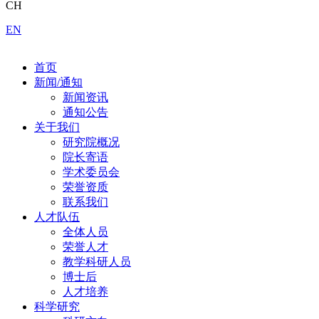
CH
EN
首页
新闻/通知
新闻资讯
通知公告
关于我们
研究院概况
院长寄语
学术委员会
荣誉资质
联系我们
人才队伍
全体人员
荣誉人才
教学科研人员
博士后
人才培养
科学研究