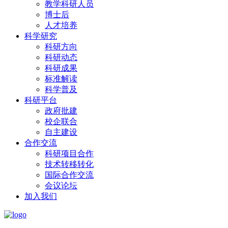
教学科研人员
博士后
人才培养
科学研究
科研方向
科研动态
科研成果
标准解读
科学普及
科研平台
政府批建
校企联合
自主建设
合作交流
科研项目合作
技术转移转化
国际合作交流
会议论坛
加入我们