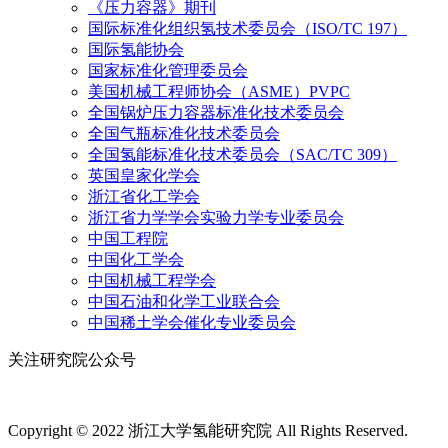
《压力容器》期刊
国际标准化组织氢技术委员会（ISO/TC 197）
国际氢能协会
国家标准化管理委员会
美国机械工程师协会（ASME）PVPC
全国锅炉压力容器标准化技术委员会
全国气瓶标准化技术委员会
全国氢能标准化技术委员会（SAC/TC 309）
英国皇家化学会
浙江省化工学会
浙江省力学学会实验力学专业委员会
中国工程院
中国化工学会
中国机械工程学会
中国石油和化学工业联合会
中国稀土学会催化专业委员会
关注研究院公众号
Copyright © 2022 浙江大学氢能研究院 All Rights Reserved.