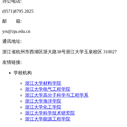
办公电话:
(0571)8795 2825
邮 箱:
yrs@zju.edu.cn
通讯地址:
浙江省杭州市西湖区浙大路38号浙江大学玉泉校区 310027
友情链接:
学校机构
浙江大学材料学院
浙江大学电气工程学院
浙江大学高分子科学与工程学系
浙江大学海洋学院
浙江大学化工学院
浙江大学科学技术研究院
浙江大学能源工程学院