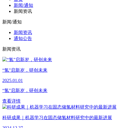
新闻/通知
新闻资讯
新闻/通知
新闻资讯
通知公告
新闻资讯
“氢”启新岁，研创未来
2025.01.01
“氢”启新岁，研创未来
查看详情
科研成果｜机器学习在固态储氢材料研究中的最新进展
2024.12.27