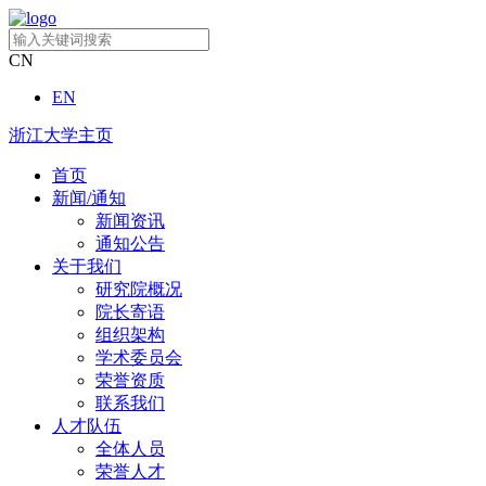
CN
EN
浙江大学主页
首页
新闻/通知
新闻资讯
通知公告
关于我们
研究院概况
院长寄语
组织架构
学术委员会
荣誉资质
联系我们
人才队伍
全体人员
荣誉人才