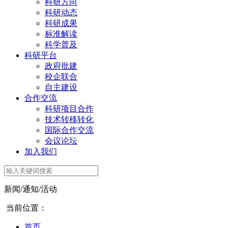
科研方向
科研动态
科研成果
标准解读
科学普及
科研平台
政府批建
校企联合
自主建设
合作交流
科研项目合作
技术转移转化
国际合作交流
会议论坛
加入我们
新闻/通知/活动
当前位置：
首页